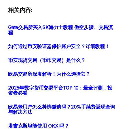
相关内容:
Gate交易所买入SK海力士教程 做空步骤、交易流
程
如何通过币安验证器保护账户安全？详细教程！
币安现货交易（币币交易）是什么？
欧易交易所深度解析！为什么选择它？
2025年数字货币交易平台TOP 10：最全评测，投
资者必看
欧易老用户怎么补绑邀请码？20%手续费返现查询
与解决方法
塔吉克斯坦能使用 OKX 吗？