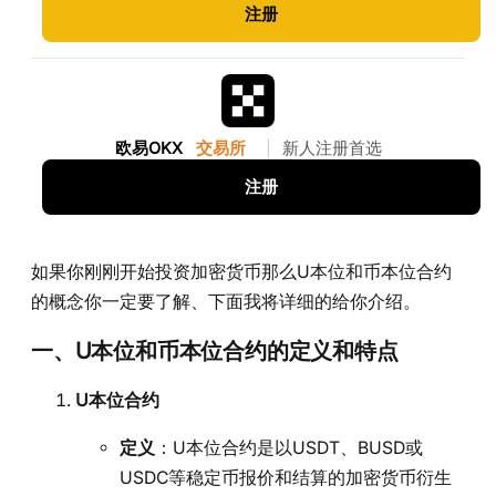
注册
欧易OKX
交易所
|
新人注册首选
注册
如果你刚刚开始投资加密货币那么U本位和币本位合约
的概念你一定要了解、下面我将详细的给你介绍。
一、U本位和币本位合约的定义和特点
U本位合约
定义
：U本位合约是以USDT、BUSD或
USDC等稳定币报价和结算的加密货币衍生