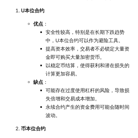
U本位合约
优点
：
安全性较高，特别是在长期下跌趋势
中，U本位合约可以作为避险工具。
提高资本效率，交易者不必锁定大量资
金即可购买大量加密货币。
以稳定币结算，使得获利和潜在损失的
计算更加容易。
缺点
：
可能存在过度使用杠杆的风险，导致损
失倍增和交易成本增加。
永续合约产生的资金费用可能会随时间
波动。
币本位合约