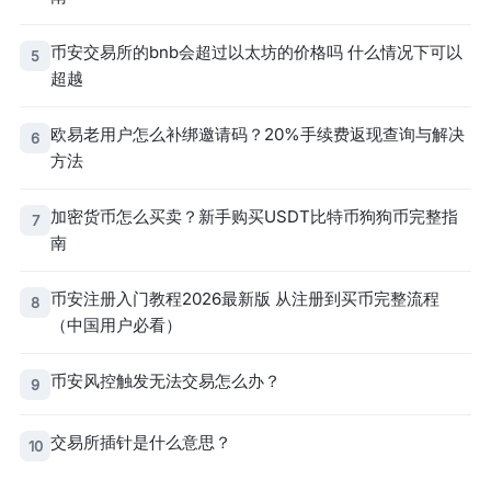
币安交易所的bnb会超过以太坊的价格吗 什么情况下可以
5
超越
欧易老用户怎么补绑邀请码？20%手续费返现查询与解决
6
方法
加密货币怎么买卖？新手购买USDT比特币狗狗币完整指
7
南
币安注册入门教程2026最新版 从注册到买币完整流程
8
（中国用户必看）
币安风控触发无法交易怎么办？
9
交易所插针是什么意思？
10