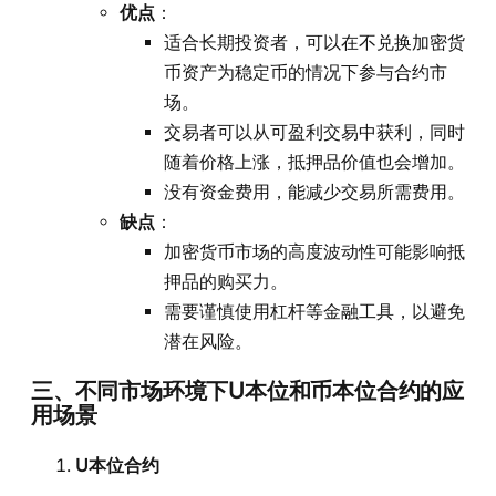
优点
：
适合长期投资者，可以在不兑换加密货
币资产为稳定币的情况下参与合约市
场。
交易者可以从可盈利交易中获利，同时
随着价格上涨，抵押品价值也会增加。
没有资金费用，能减少交易所需费用。
缺点
：
加密货币市场的高度波动性可能影响抵
押品的购买力。
需要谨慎使用杠杆等金融工具，以避免
潜在风险。
三、不同市场环境下U本位和币本位合约的应
用场景
U本位合约