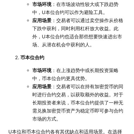
市场环境
：在市场波动性较大或下跌趋势
中，U本位合约可以作为避险工具。
应用场景
：交易者可以通过卖空操作从价格
下跌中获利，同时利用杠杆放大收益。此
外，U本位合约也适合那些想要快速进出市
场、从潜在机会中获利的人。
币本位合约
市场环境
：在上涨趋势中或长期投资策略
中，币本位合约更具优势。
应用场景
：交易者可以在持有加密货币的同
时进行合约交易，以获取额外的收益。对于
长期投资者来说，币本位合约提供了一种无
需兑换加密货币资产为稳定币即可参与合约
市场的方式。
U本位和币本位合约各有其优缺点和适用场景。在选择