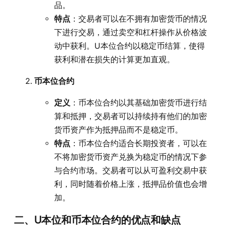
品。
特点
：交易者可以在不拥有加密货币的情况
下进行交易，通过卖空和杠杆操作从价格波
动中获利。U本位合约以稳定币结算，使得
获利和潜在损失的计算更加直观。
币本位合约
定义
：币本位合约以其基础加密货币进行结
算和抵押，交易者可以持续持有他们的加密
货币资产作为抵押品而不是稳定币。
特点
：币本位合约适合长期投资者，可以在
不将加密货币资产兑换为稳定币的情况下参
与合约市场。交易者可以从可盈利交易中获
利，同时随着价格上涨，抵押品价值也会增
加。
二、U本位和币本位合约的优点和缺点