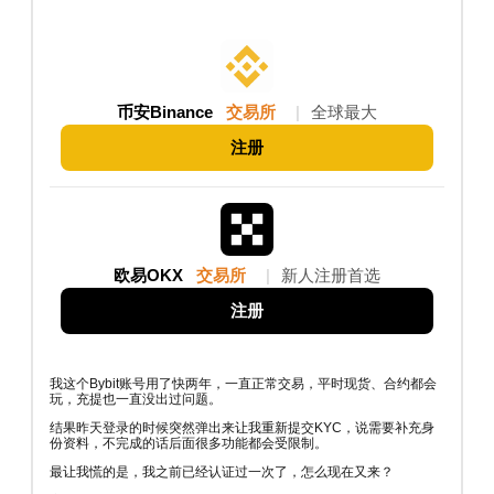
币安Binance
交易所
|
全球最大
注册
欧易OKX
交易所
|
新人注册首选
注册
我这个Bybit账号用了快两年，一直正常交易，平时现货、合约都会
玩，充提也一直没出过问题。
结果昨天登录的时候突然弹出来让我重新提交KYC，说需要补充身
份资料，不完成的话后面很多功能都会受限制。
最让我慌的是，我之前已经认证过一次了，怎么现在又来？