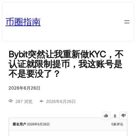
币圈指南
Bybit突然让我重新做KYC，不
认证就限制提币，我这账号是
不是要没了？
2026年6月26日
287 浏览
2026年6月26日
0
匿名用户
2026年6月26日
0
条评论