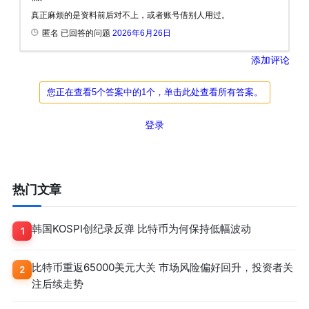
真正麻烦的是资料前后对不上，或者账号借别人用过。
匿名 已回答的问题
2026年6月26日
添加评论
您正在查看5个答案中的1个，单击此处查看所有答案。
登录
热门文章
韩国KOSPI创纪录反弹 比特币为何保持低幅波动
1
比特币重返65000美元大关 市场风险偏好回升，投资者关
2
注后续走势