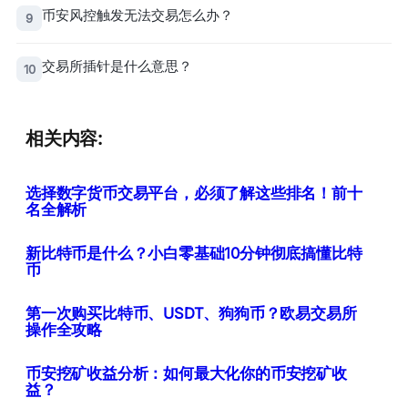
币安风控触发无法交易怎么办？
9
交易所插针是什么意思？
10
相关内容:
选择数字货币交易平台，必须了解这些排名！前十
名全解析
新比特币是什么？小白零基础10分钟彻底搞懂比特
币
第一次购买比特币、USDT、狗狗币？欧易交易所
操作全攻略
币安挖矿收益分析：如何最大化你的币安挖矿收
益？