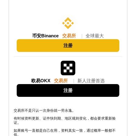
币安Binance
交易所
|
全球最大
注册
欧易OKX
交易所
|
新人注册首选
注册
交易所不是只认一次身份就一劳永逸。
有时候资料更新、证件快到期、地区规则变化，都会要求重新验
证。
如果账号一直都是自己在用，资料真实一致，通过概率一般都不
低。