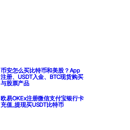
币安怎么买比特币和美股？App
注册、USDT入金、BTC现货购买
与股票产品
欧易OKEx注册微信支付宝银行卡
充值_提现买USDT比特币