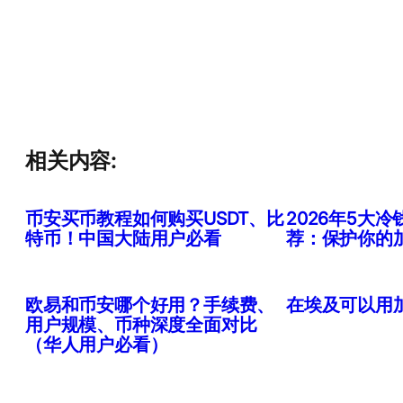
相关内容:
币安买币教程如何购买USDT、比
2026年5大
特币！中国大陆用户必看
荐：保护你的
欧易和币安哪个好用？手续费、
在埃及可以用
用户规模、币种深度全面对比
（华人用户必看）