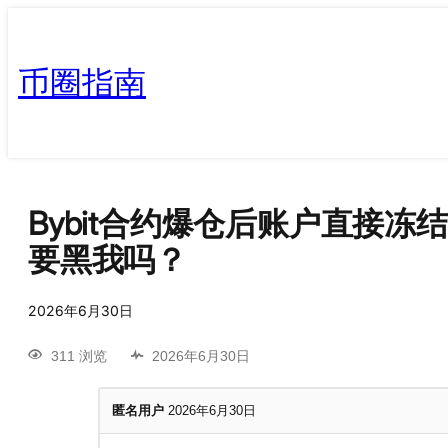
币圈指南
Bybit合约爆仓后账户直接
要黑我吗？
2026年6月30日
311 浏览
2026年6月30日
匿名用户
2026年6月30日