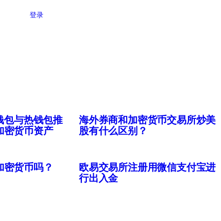
登录
冷钱包与热钱包推
海外券商和加密货币交易所炒美
加密货币资产
股有什么区别？
加密货币吗？
欧易交易所注册用微信支付宝进
行出入金