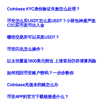
Coinbase KYC身份验证失败怎么处理？
币安怎么买USDT怎么卖USDT？小荷包神盾严选
C2C买币卖币出入金
哪些交易所可以买卖USDT？
币安闪兑怎么操作？
以太坊重返1800美元附近 上涨背后仍存清算风险
如何找回币安账户密码？一步步教你
Coinbase充值未到账怎么办
币安APP的官方下载链接是什么？