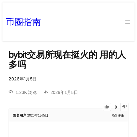
币圈指南
bybit交易所现在挺火的 用的人
多吗
2026年1月5日
1.23K 浏览
2026年1月5日
0
匿名用户
2026年1月5日
0
条评论