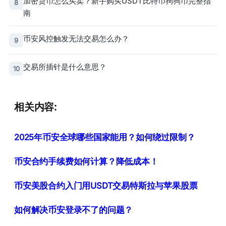
加密货币怎么买卖？新手购买USDT比特币狗狗币完整指
8
南
币安风控触发无法交易怎么办？
9
交易所插针是什么意思？
10
相关内容:
2025年币安全球哪些国家能用？如何绕过限制？
币安合约手续费如何计算？降低成本！
币安美股合约入门用USDT交易特斯拉与苹果股票
如何解决币安登录不了的问题？