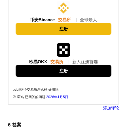
币安Binance
交易所
|
全球最大
注册
欧易OKX
交易所
|
新人注册首选
注册
bybit这个交易所怎么样 好用吗
匿名 已回答的问题
2026年1月5日
添加评论
6
答案