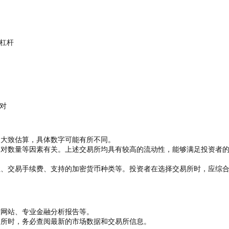
高杠杆
对
为大致估算，具体数字可能有所不同。
易对数量等因素有关。上述交易所均具有较高的流动性，能够满足投资者
性、交易手续费、支持的加密货币种类等。投资者在选择交易所时，应综
方网站、专业金融分析报告等。
易所时，务必查阅最新的市场数据和交易所信息。