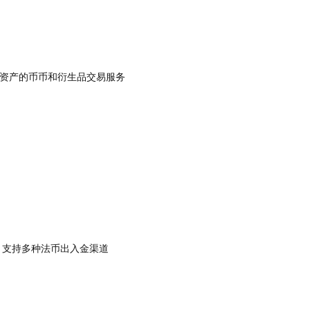
币资产的币币和衍生品交易服务
，支持多种法币出入金渠道