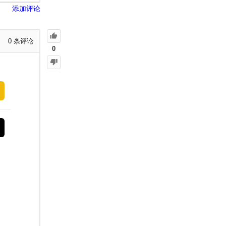
添加评论
0
条评论
0