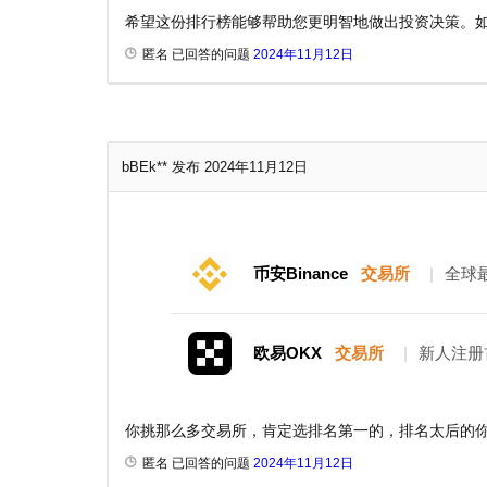
希望这份排行榜能够帮助您更明智地做出投资决策。
匿名 已回答的问题
2024年11月12日
bBEk**
发布 2024年11月12日
币安Binance
交易所
|
全球
欧易OKX
交易所
|
新人注册
你挑那么多交易所，肯定选排名第一的，排名太后的你
匿名 已回答的问题
2024年11月12日