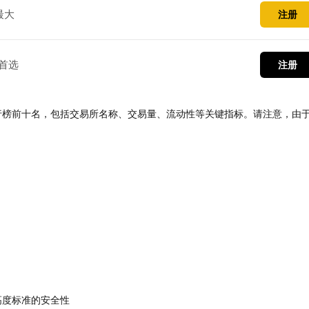
最大
注册
首选
注册
行榜前十名，包括交易所名称、交易量、流动性等关键指标。请注意，由
高度标准的安全性