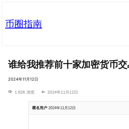
币圈指南
谁给我推荐前十家加密货币交
2024年11月12日
1.82K 浏览
2024年11月12日
匿名用户
2024年11月12日