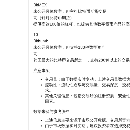
BitMEX
未公开具体数字，但主打比特币期货交易
高（针对比特币期货）
提供高达100倍的杠杆，也提供其他数字货币产品的
10
Bithumb
未公开具体数字，但支持180种数字资产
高
韩国最大的比特币交易所之一，支持280种以上的交易
注意事项
交易量：由于数据实时变动，上述交易量数据
流动性：流动性通常与交易量、交易深度、交
求。
其他关键信息：包括交易所的注册资质、安全
因素。
数据来源与参考资料
上述信息主要来源于市场公开数据、交易所官
由于市场数据实时变动，建议投资者在选择交