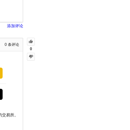
添加评论
0
条评论
0
的交易所。