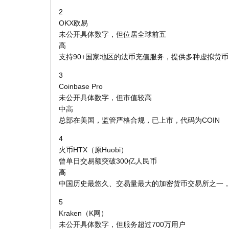
2
OKX欧易
未公开具体数字，但位居全球前五
高
支持90+国家地区的法币充值服务，提供多种虚拟货
3
Coinbase Pro
未公开具体数字，但市值较高
中高
总部在美国，监管严格合规，已上市，代码为COIN
4
火币HTX（原Huobi）
曾单日交易额突破300亿人民币
高
中国历史最悠久、交易量最大的加密货币交易所之一
5
Kraken（K网）
未公开具体数字，但服务超过700万用户