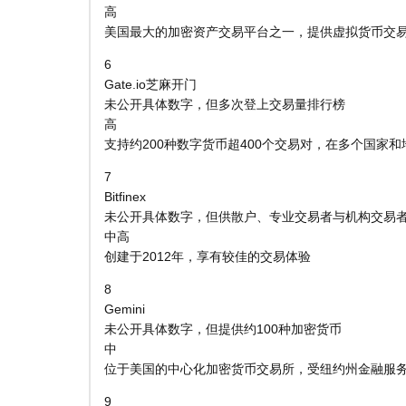
高
美国最大的加密资产交易平台之一，提供虚拟货币交易
6
Gate.io芝麻开门
未公开具体数字，但多次登上交易量排行榜
高
支持约200种数字货币超400个交易对，在多个国家
7
Bitfinex
未公开具体数字，但供散户、专业交易者与机构交易
中高
创建于2012年，享有较佳的交易体验
8
Gemini
未公开具体数字，但提供约100种加密货币
中
位于美国的中心化加密货币交易所，受纽约州金融服
9