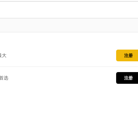
最大
注册
首选
注册