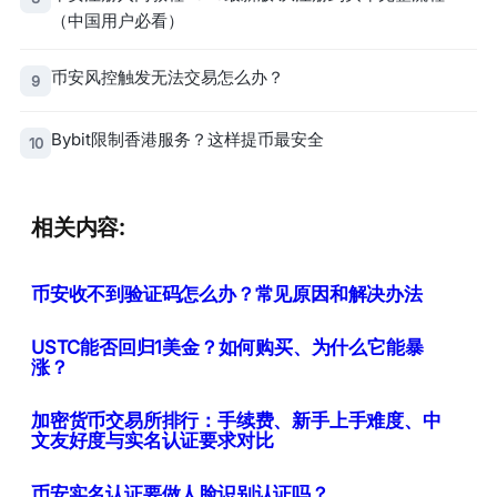
（中国用户必看）
币安风控触发无法交易怎么办？
9
Bybit限制香港服务？这样提币最安全
10
相关内容:
币安收不到验证码怎么办？常见原因和解决办法
USTC能否回归1美金？如何购买、为什么它能暴
涨？
加密货币交易所排行：手续费、新手上手难度、中
文友好度与实名认证要求对比
币安实名认证要做人脸识别认证吗？