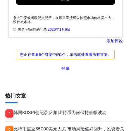
拿去币安或者欧易交易所，在哪里直接可以按照市场价格卖出去，
没什么难得。
匿名 已回答的问题
2026年1月6日
添加评论
您正在查看6个答案中的1个，单击此处查看所有答案。
登录
热门文章
韩国KOSPI创纪录反弹 比特币为何保持低幅波动
1
比特币重返65000美元大关 市场风险偏好回升，投资者关
2