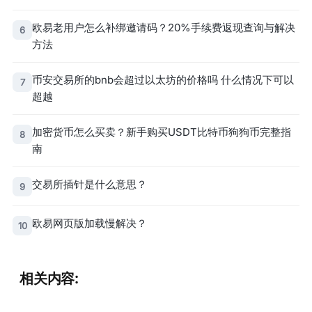
欧易老用户怎么补绑邀请码？20%手续费返现查询与解决
6
方法
币安交易所的bnb会超过以太坊的价格吗 什么情况下可以
7
超越
加密货币怎么买卖？新手购买USDT比特币狗狗币完整指
8
南
交易所插针是什么意思？
9
欧易网页版加载慢解决？
10
相关内容: