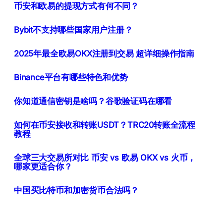
币安和欧易的提现方式有何不同？
Bybit不支持哪些国家用户注册？
2025年最全欧易OKX注册到交易 超详细操作指南
Binance平台有哪些特色和优势
你知道通信密钥是啥吗？谷歌验证码在哪看
如何在币安接收和转账USDT？TRC20转账全流程
教程
全球三大交易所对比 币安 vs 欧易 OKX vs 火币，
哪家更适合你？
中国买比特币和加密货币合法吗？