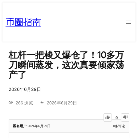
币圈指南
杠杆一把梭又爆仓了！10多万
刀瞬间蒸发，这次真要倾家荡
产了
2026年6月29日
266 浏览
2026年6月29日
0
匿名用户
2026年6月29日
0
条评论