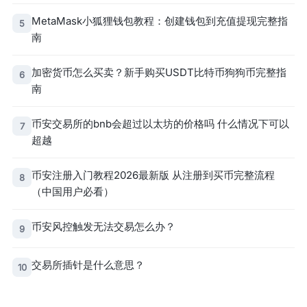
MetaMask小狐狸钱包教程：创建钱包到充值提现完整指
5
南
加密货币怎么买卖？新手购买USDT比特币狗狗币完整指
6
南
币安交易所的bnb会超过以太坊的价格吗 什么情况下可以
7
超越
币安注册入门教程2026最新版 从注册到买币完整流程
8
（中国用户必看）
币安风控触发无法交易怎么办？
9
交易所插针是什么意思？
10