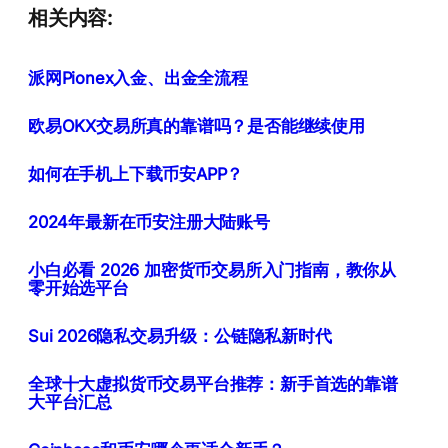
相关内容:
派网Pionex入金、出金全流程
欧易OKX交易所真的靠谱吗？是否能继续使用
如何在手机上下载币安APP？
2024年最新在币安注册大陆账号
小白必看 2026 加密货币交易所入门指南，教你从
零开始选平台
Sui 2026隐私交易升级：公链隐私新时代
全球十大虚拟货币交易平台推荐：新手首选的靠谱
大平台汇总