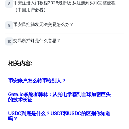
币安注册入门教程2026最新版 从注册到买币完整流程
8
（中国用户必看）
币安风控触发无法交易怎么办？
9
交易所插针是什么意思？
10
相关内容:
币安账户怎么转币给别人？
Gate.io掌舵者韩林：从光电学霸到全球加密巨头
的技术长征
USDC到底是什么？USDT和USDC的区别你知道
吗？