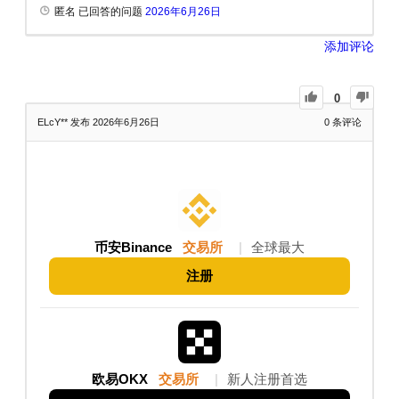
匿名 已回答的问题
2026年6月26日
添加评论
0
ELcY**
发布 2026年6月26日
0
条评论
币安Binance
交易所
|
全球最大
注册
欧易OKX
交易所
|
新人注册首选