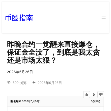
币圈指南
昨晚合约一觉醒来直接爆仓，
保证金全没了，到底是我太贪
还是市场太狠？
2026年6月26日
300 浏览
2026年6月26日
0
匿名用户
2026年6月26日
0
条评论