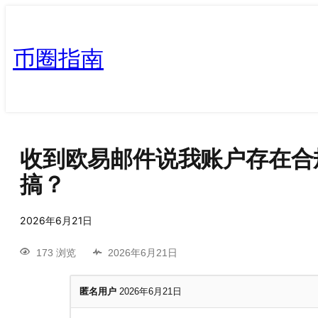
币圈指南
收到欧易邮件说我账户存在合
搞？
2026年6月21日
173 浏览
2026年6月21日
匿名用户
2026年6月21日