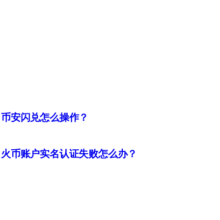
币安闪兑怎么操作？
火币账户实名认证失败怎么办？