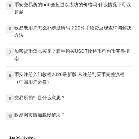
币安交易所的bnb会超过以太坊的价格吗 什么情况下可以
5
超越
欧易老用户怎么补绑邀请码？20%手续费返现查询与解决
6
方法
加密货币怎么买卖？新手购买USDT比特币狗狗币完整指
7
南
币安注册入门教程2026最新版 从注册到买币完整流程
8
（中国用户必看）
交易所插针是什么意思？
9
欧易网页版加载慢解决？
10