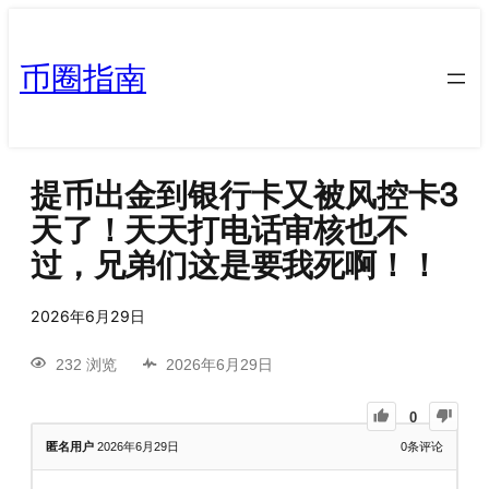
币圈指南
提币出金到银行卡又被风控卡3
天了！天天打电话审核也不
过，兄弟们这是要我死啊！！
2026年6月29日
232 浏览
2026年6月29日
0
匿名用户
2026年6月29日
0
条评论