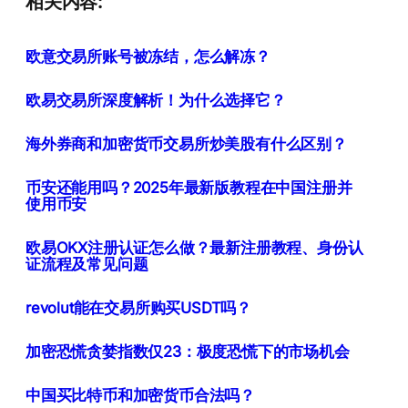
相关内容:
欧意交易所账号被冻结，怎么解冻？
欧易交易所深度解析！为什么选择它？
海外券商和加密货币交易所炒美股有什么区别？
币安还能用吗？2025年最新版教程在中国注册并
使用币安
欧易OKX注册认证怎么做？最新注册教程、身份认
证流程及常见问题
revolut能在交易所购买USDT吗？
加密恐慌贪婪指数仅23：极度恐慌下的市场机会
中国买比特币和加密货币合法吗？