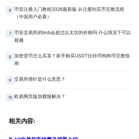
币安注册入门教程2026最新版 从注册到买币完整流程
6
（中国用户必看）
币安交易所的bnb会超过以太坊的价格吗 什么情况下可以
7
超越
加密货币怎么买卖？新手购买USDT比特币狗狗币完整指
8
南
交易所插针是什么意思？
9
欧易网页版加载慢解决？
10
相关内容: