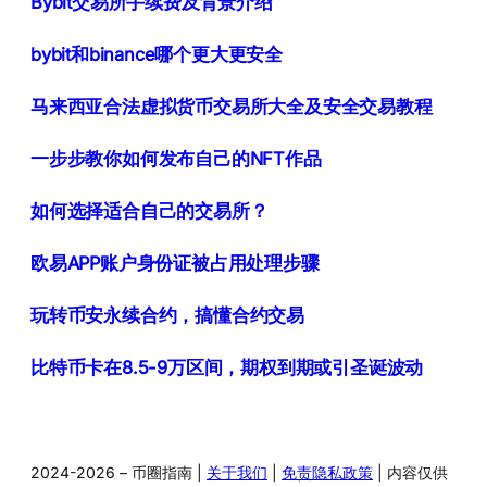
Bybit交易所手续费及背景介绍
bybit和binance哪个更大更安全
马来西亚合法虚拟货币交易所大全及安全交易教程
一步步教你如何发布自己的NFT作品
如何选择适合自己的交易所？
欧易APP账户身份证被占用处理步骤
玩转币安永续合约，搞懂合约交易
比特币卡在8.5-9万区间，期权到期或引圣诞波动
2024-2026 – 币圈指南 |
关于我们
|
免责隐私政策
| 内容仅供