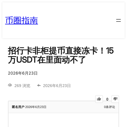
币圈指南
招行卡非柜提币直接冻卡！15
万USDT在里面动不了
2026年6月23日
269 浏览
2026年6月23日
0
匿名用户
2026年6月23日
0
条评论