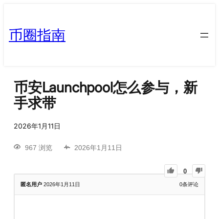
币圈指南
币安Launchpool怎么参与，新
手求带
2026年1月11日
967 浏览
2026年1月11日
0
匿名用户
2026年1月11日
0
条评论