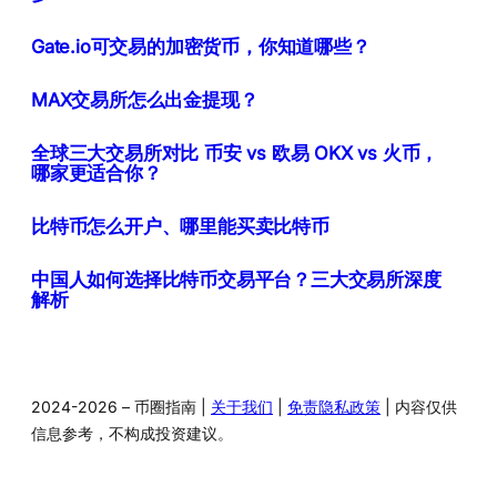
Gate.io可交易的加密货币，你知道哪些？
MAX交易所怎么出金提现？
全球三大交易所对比 币安 vs 欧易 OKX vs 火币，
哪家更适合你？
比特币怎么开户、哪里能买卖比特币
中国人如何选择比特币交易平台？三大交易所深度
解析
2024-2026 – 币圈指南 |
关于我们
|
免责隐私政策
| 内容仅供
信息参考，不构成投资建议。