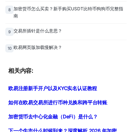
加密货币怎么买卖？新手购买USDT比特币狗狗币完整指
8
南
交易所插针是什么意思？
9
欧易网页版加载慢解决？
10
相关内容:
欧易注册新手开户以及KYC实名认证教程
如何在欧易交易所进行币种兑换和跨平台转账
加密货币去中心化金融（DeFi）是什么？
下一个牛市什么时候到来？深度解析 2026 年加密