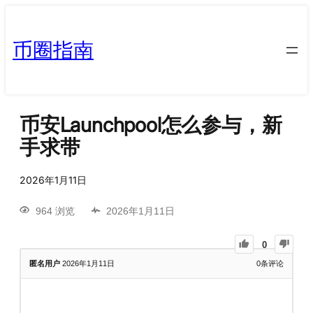
币圈指南
币安Launchpool怎么参与，新
手求带
2026年1月11日
964 浏览
2026年1月11日
0
匿名用户
2026年1月11日
0
条评论