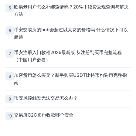
欧易老用户怎么补绑邀请码？20%手续费返现查询与解决
5
方法
币安交易所的bnb会超过以太坊的价格吗 什么情况下可以
6
超越
币安注册入门教程2026最新版 从注册到买币完整流程
7
（中国用户必看）
加密货币怎么买卖？新手购买USDT比特币狗狗币完整指
8
南
币安风控触发无法交易怎么办？
9
交易所C2C卖币收款哪个安全
10