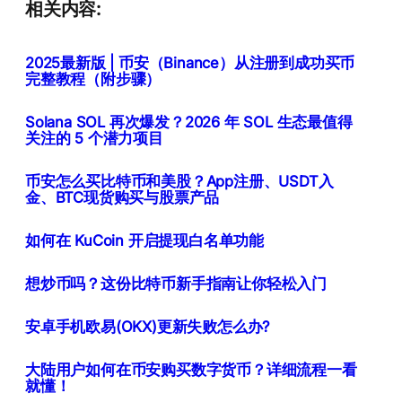
相关内容:
2025最新版 | 币安（Binance）从注册到成功买币
完整教程（附步骤）
Solana SOL 再次爆发？2026 年 SOL 生态最值得
关注的 5 个潜力项目
币安怎么买比特币和美股？App注册、USDT入
金、BTC现货购买与股票产品
如何在 KuCoin 开启提现白名单功能
想炒币吗？这份比特币新手指南让你轻松入门
安卓手机欧易(OKX)更新失败怎么办?
大陆用户如何在币安购买数字货币？详细流程一看
就懂！