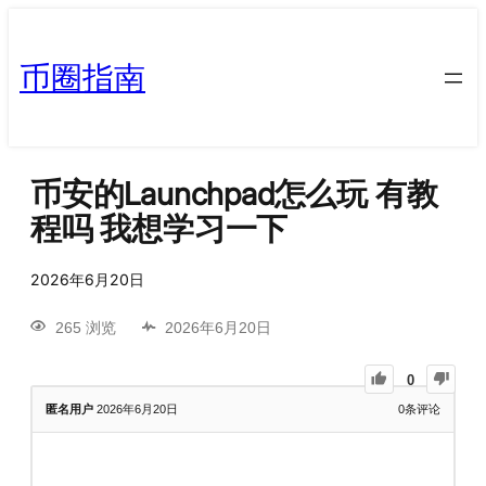
币圈指南
币安的Launchpad怎么玩 有教
程吗 我想学习一下
2026年6月20日
265 浏览
2026年6月20日
0
匿名用户
2026年6月20日
0
条评论