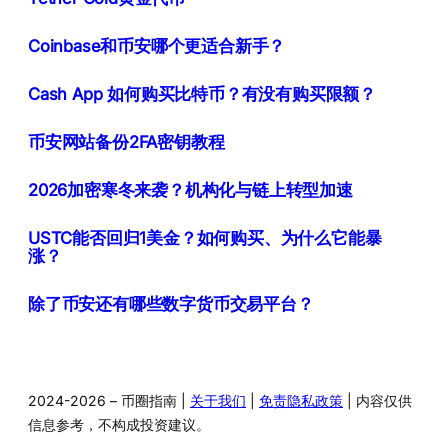
Coinbase和币安哪个更适合新手？
Cash App 如何购买比特币？有没有购买限额？
币安网站备份2FA密钥教程
2026加密寒冬来袭？机构化与链上转型加速
USTC能否回归1美金？如何购买、为什么它能暴
涨？
除了币安还有哪些数字货币交易平台？
2024-2026 – 币圈指南 |
关于我们
|
免责隐私政策
| 内容仅供
信息参考，不构成投资建议。