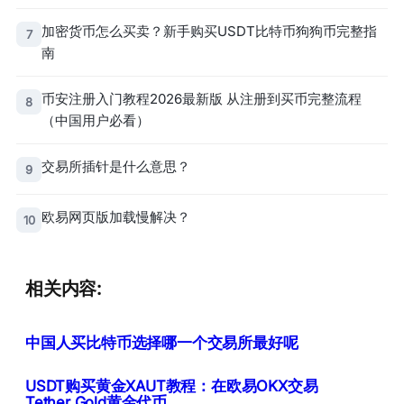
加密货币怎么买卖？新手购买USDT比特币狗狗币完整指
7
南
币安注册入门教程2026最新版 从注册到买币完整流程
8
（中国用户必看）
交易所插针是什么意思？
9
欧易网页版加载慢解决？
10
相关内容:
中国人买比特币选择哪一个交易所最好呢
USDT购买黄金XAUT教程：在欧易OKX交易
Tether Gold黄金代币