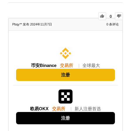
0
Pbqy**
发布 2024年11月7日
0
条评论
币安Binance
交易所
|
全球最大
注册
欧易OKX
交易所
|
新人注册首选
注册