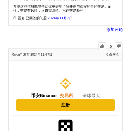
希望这些信息能够帮助你更好地了解并参与币安的合约交易。记
住，交易有风险，入市需谨慎。祝你交易顺利！
匿名 已回答的问题
2024年11月7日
添加评论
0
0wcg**
发布 2024年11月7日
0
条评论
币安Binance
交易所
|
全球最大
注册