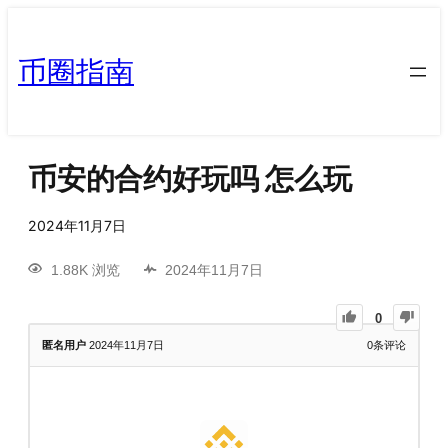
币圈指南
币安的合约好玩吗 怎么玩
2024年11月7日
1.88K 浏览
2024年11月7日
0
匿名用户
2024年11月7日
0
条评论