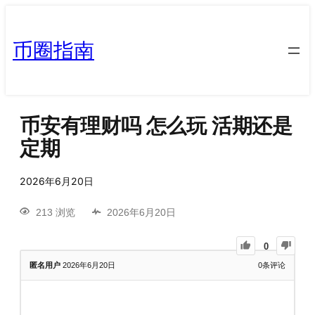
币圈指南
币安有理财吗 怎么玩 活期还是
定期
2026年6月20日
213 浏览
2026年6月20日
0
匿名用户
2026年6月20日
0
条评论