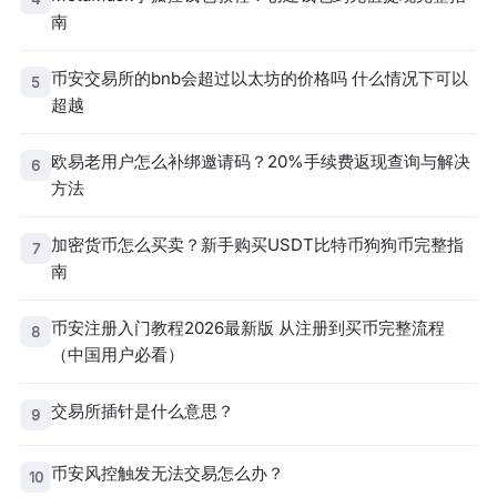
南
币安交易所的bnb会超过以太坊的价格吗 什么情况下可以
5
超越
欧易老用户怎么补绑邀请码？20%手续费返现查询与解决
6
方法
加密货币怎么买卖？新手购买USDT比特币狗狗币完整指
7
南
币安注册入门教程2026最新版 从注册到买币完整流程
8
（中国用户必看）
交易所插针是什么意思？
9
币安风控触发无法交易怎么办？
10