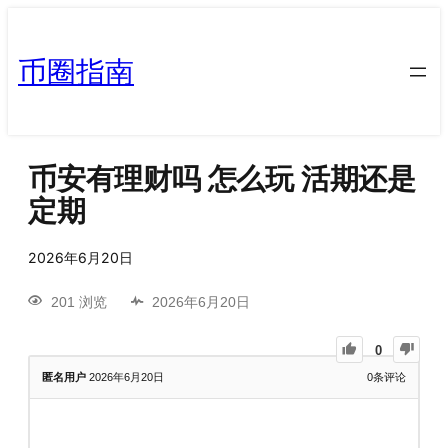
币圈指南
币安有理财吗 怎么玩 活期还是
定期
2026年6月20日
201 浏览
2026年6月20日
0
匿名用户
2026年6月20日
0
条评论