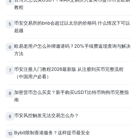
4
教程
币安交易所的bnb会超过以太坊的价格吗 什么情况下可以
5
超越
欧易老用户怎么补绑邀请码？20%手续费返现查询与解决
6
方法
币安注册入门教程2026最新版 从注册到买币完整流程
7
（中国用户必看）
加密货币怎么买卖？新手购买USDT比特币狗狗币完整指
8
南
币安风控触发无法交易怎么办？
9
Bybit限制香港服务？这样提币最安全
10