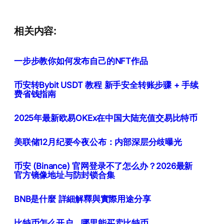
相关内容:
一步步教你如何发布自己的NFT作品
币安转Bybit USDT 教程 新手安全转账步骤 + 手续
费省钱指南
2025年最新欧易OKEx在中国大陆充值交易比特币
美联储12月纪要今夜公布：内部深层分歧曝光
币安 (Binance) 官网登录不了怎么办？2026最新
官方镜像地址与防封锁合集
BNB是什麼 詳細解釋與實際用途分享
比特币怎么开户、哪里能买卖比特币