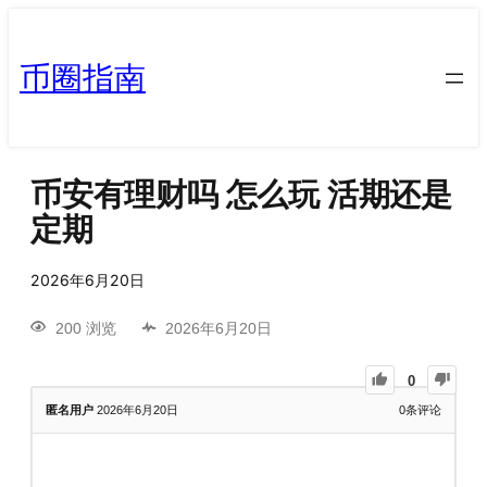
币圈指南
币安有理财吗 怎么玩 活期还是
定期
2026年6月20日
200 浏览
2026年6月20日
0
匿名用户
2026年6月20日
0
条评论