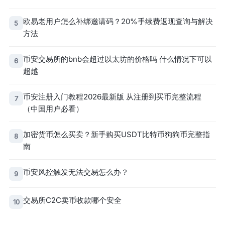
欧易老用户怎么补绑邀请码？20%手续费返现查询与解决
5
方法
币安交易所的bnb会超过以太坊的价格吗 什么情况下可以
6
超越
币安注册入门教程2026最新版 从注册到买币完整流程
7
（中国用户必看）
加密货币怎么买卖？新手购买USDT比特币狗狗币完整指
8
南
币安风控触发无法交易怎么办？
9
交易所C2C卖币收款哪个安全
10