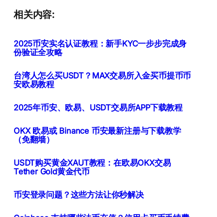
相关内容:
2025币安实名认证教程：新手KYC一步步完成身
份验证全攻略
台湾人怎么买USDT？MAX交易所入金买币提币币
安欧易教程
2025年币安、欧易、USDT交易所APP下载教程
OKX 欧易或 Binance 币安最新注册与下载教学
（免翻墙）
USDT购买黄金XAUT教程：在欧易OKX交易
Tether Gold黄金代币
币安登录问题？这些方法让你秒解决