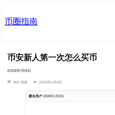
币圈指南
币安新人第一次怎么买币
2026年1月9日
902 浏览
2026年1月8日
匿名用户
2026年1月8日