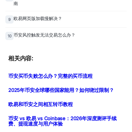
南
欧易网页版加载慢解决？
9
币安风控触发无法交易怎么办？
10
相关内容:
币安买币失败怎么办？完整的买币流程
2025年币安全球哪些国家能用？如何绕过限制？
欧易和币安之间相互转币教程
币安 vs 欧易 vs Coinbase：2026年深度测评手续
费、提现速度与用户体验