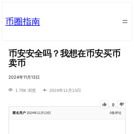
币圈指南
币安安全吗？我想在币安买币
卖币
2024年11月13日
1.78K 浏览
2024年11月13日
0
匿名用户
2024年11月13日
0
条评论