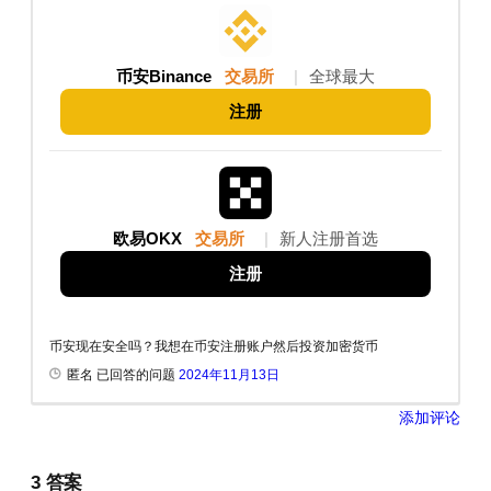
币安Binance
交易所
|
全球最大
注册
欧易OKX
交易所
|
新人注册首选
注册
币安现在安全吗？我想在币安注册账户然后投资加密货币
匿名 已回答的问题
2024年11月13日
添加评论
3
答案