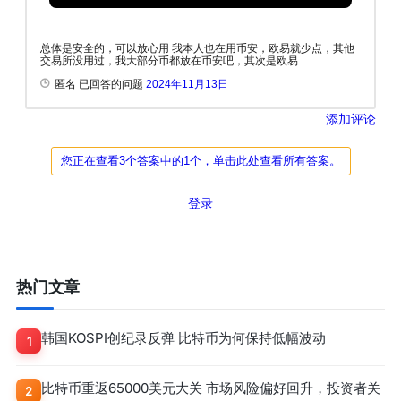
总体是安全的，可以放心用 我本人也在用币安，欧易就少点，其他
交易所没用过，我大部分币都放在币安吧，其次是欧易
匿名 已回答的问题
2024年11月13日
添加评论
您正在查看3个答案中的1个，单击此处查看所有答案。
登录
热门文章
韩国KOSPI创纪录反弹 比特币为何保持低幅波动
1
比特币重返65000美元大关 市场风险偏好回升，投资者关
2