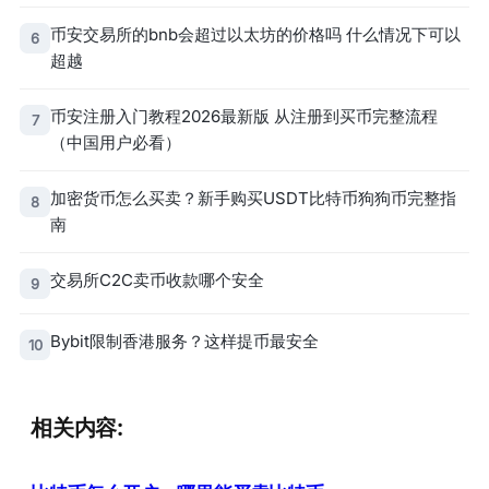
币安交易所的bnb会超过以太坊的价格吗 什么情况下可以
6
超越
币安注册入门教程2026最新版 从注册到买币完整流程
7
（中国用户必看）
加密货币怎么买卖？新手购买USDT比特币狗狗币完整指
8
南
交易所C2C卖币收款哪个安全
9
Bybit限制香港服务？这样提币最安全
10
相关内容: