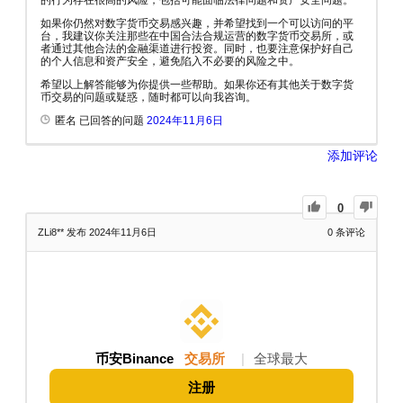
的行为存在很高的风险，包括可能面临法律问题和资产安全问题。
如果你仍然对数字货币交易感兴趣，并希望找到一个可以访问的平
台，我建议你关注那些在中国合法合规运营的数字货币交易所，或
者通过其他合法的金融渠道进行投资。同时，也要注意保护好自己
的个人信息和资产安全，避免陷入不必要的风险之中。
希望以上解答能够为你提供一些帮助。如果你还有其他关于数字货
币交易的问题或疑惑，随时都可以向我咨询。
匿名 已回答的问题
2024年11月6日
添加评论
0
ZLi8**
发布 2024年11月6日
0
条评论
币安Binance
交易所
|
全球最大
注册