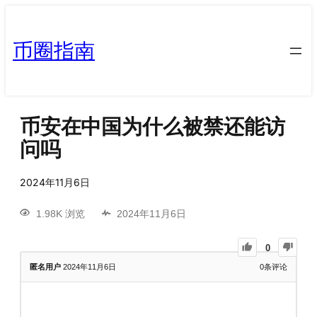
币圈指南
币安在中国为什么被禁还能访
问吗
2024年11月6日
1.98K 浏览
2024年11月6日
0
匿名用户
2024年11月6日
0
条评论