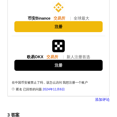
币安Binance
交易所
|
全球最大
注册
欧易OKX
交易所
|
新人注册首选
注册
在中国币安被禁止了吗，该怎么访问 我想注册一个账户
匿名 已回答的问题
2024年11月6日
添加评论
3
答案