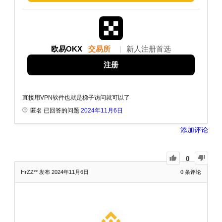
欧易OKX
交易所
|
新人注册首选
注册
直接用VPN软件也就是梯子访问就可以了
匿名 已回答的问题
2024年11月6日
添加评论
0
HrZZ**
发布 2024年11月6日
0
条评论