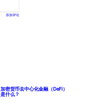
添加评论
加密货币去中心化金融（DeFi）
是什么？