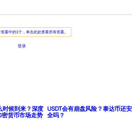
个答案中的1个，单击此处查看所有答案。
登录
么时候到来？深度
USDT会有崩盘风险？泰达币还安
年加密货币市场走势
全吗？