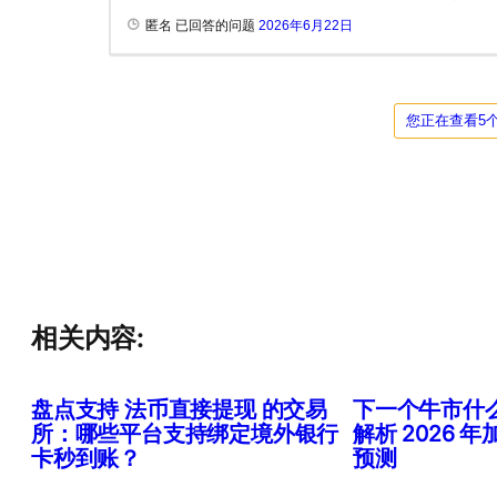
匿名 已回答的问题
2026年6月22日
您正在查看5
相关内容:
盘点支持 法币直接提现 的交易
下一个牛市什
所：哪些平台支持绑定境外银行
解析 2026 
卡秒到账？
预测