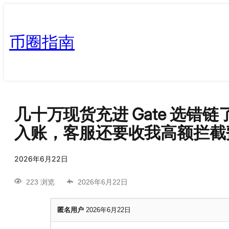
币圈指南
几十万现货充进 Gate 选
入账，客服还要收我高额拦截
2026年6月22日
223 浏览
2026年6月22日
匿名用户
2026年6月22日