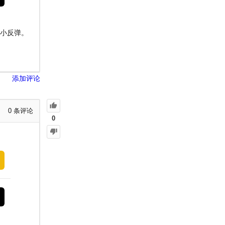
至小反弹。
添加评论
0
条评论
0