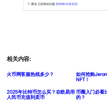
匿名 已回答的问题
2025年12月31日
相关内容:
火币网客服热线多少？
如何抢购Jero
NFT！
2025年比特币怎么买？在欧易用
币圈入门必看
人民币充值到卖币
的？