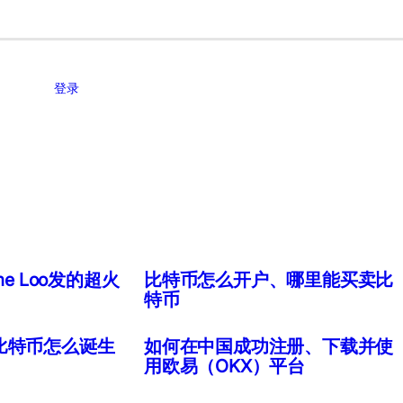
登录
me Loo发的超火
比特币怎么开户、哪里能买卖比
特币
比特币怎么诞生
如何在中国成功注册、下载并使
用欧易（OKX）平台