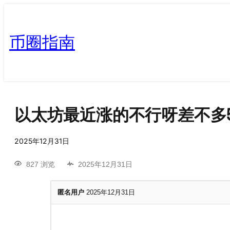
币圈指南
以太坊最近涨的不行呀差不多5
2025年12月31日
827 浏览
2025年12月31日
匿名用户
2025年12月31日