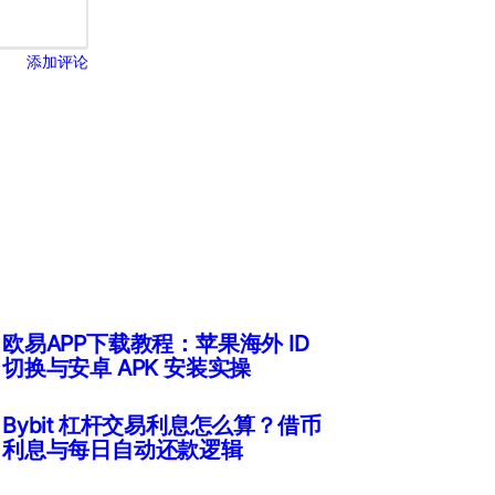
添加评论
欧易APP下载教程：苹果海外 ID
切换与安卓 APK 安装实操
Bybit 杠杆交易利息怎么算？借币
利息与每日自动还款逻辑