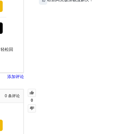
10
，轻松回
添加评论
0
条评论
0