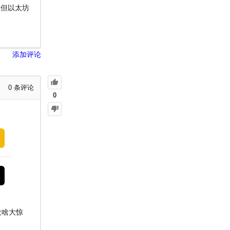
。但以太坊
添加评论
0
条评论
0
没啥大惊