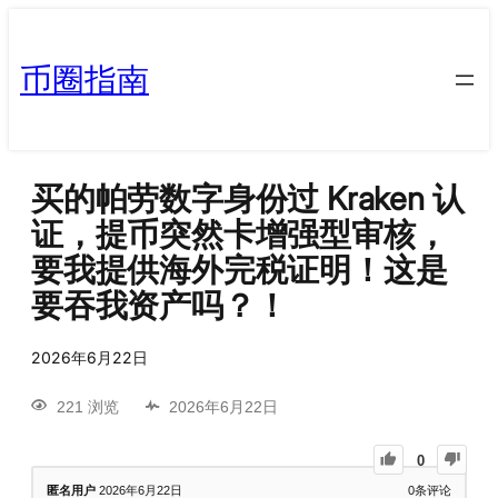
币圈指南
买的帕劳数字身份过 Kraken 认
证，提币突然卡增强型审核，
要我提供海外完税证明！这是
要吞我资产吗？！
2026年6月22日
221 浏览
2026年6月22日
0
匿名用户
2026年6月22日
0
条评论