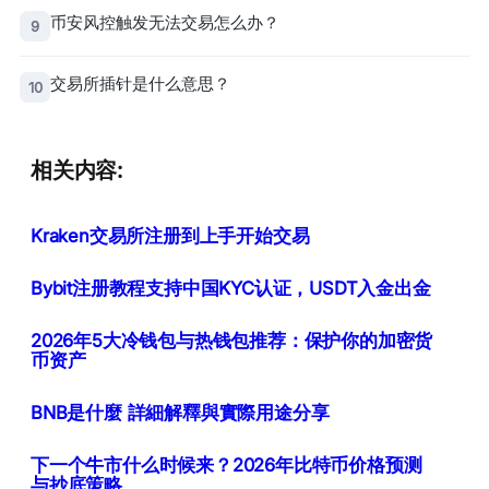
币安风控触发无法交易怎么办？
9
交易所插针是什么意思？
10
相关内容:
Kraken交易所注册到上手开始交易
Bybit注册教程支持中国KYC认证，USDT入金出金
2026年5大冷钱包与热钱包推荐：保护你的加密货
币资产
BNB是什麼 詳細解釋與實際用途分享
下一个牛市什么时候来？2026年比特币价格预测
与抄底策略