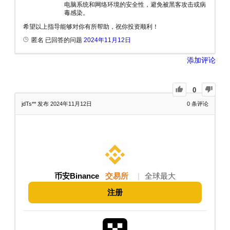
电脑系统和网络环境的安全性，避免被黑客攻击或病
毒感染。
希望以上指导能够对你有所帮助，祝你投资顺利！
匿名 已回答的问题
2024年11月12日
添加评论
0
jdTs**
发布 2024年11月12日
0
条评论
币安Binance
交易所
|
全球最大
注册