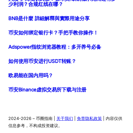
少利润？合规红线在哪？
BNB是什麼 詳細解釋與實際用途分享
币安如何绑定银行卡？手把手教你操作！
Adspower指纹浏览器教程：多开养号必备
如何使用币安进行USDT转账？
欧易能在国内用吗？
币安Binance虚拟交易所下载与注册
2024-2026 – 币圈指南 |
关于我们
|
免责隐私政策
| 内容仅供
信息参考，不构成投资建议。