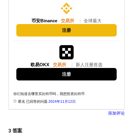
币安Binance
交易所
|
全球最大
注册
欧易OKX
交易所
|
新人注册首选
注册
你们知道去哪里买比特币吗，我想投资比特币
匿名 已回答的问题
2024年11月12日
添加评论
3
答案