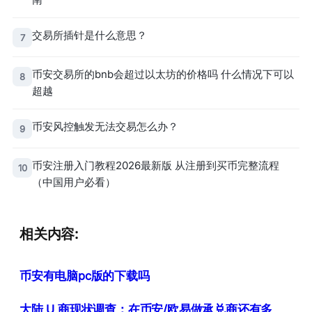
交易所插针是什么意思？
7
币安交易所的bnb会超过以太坊的价格吗 什么情况下可以
8
超越
币安风控触发无法交易怎么办？
9
币安注册入门教程2026最新版 从注册到买币完整流程
10
（中国用户必看）
相关内容:
币安有电脑pc版的下载吗
大陆 U 商现状调查：在币安/欧易做承兑商还有多