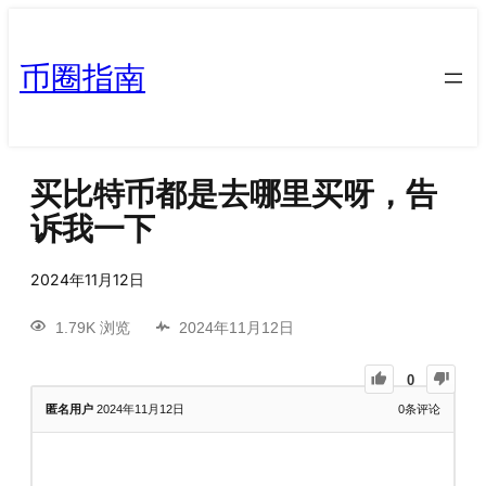
币圈指南
买比特币都是去哪里买呀，告
诉我一下
2024年11月12日
1.79K 浏览
2024年11月12日
0
匿名用户
2024年11月12日
0
条评论