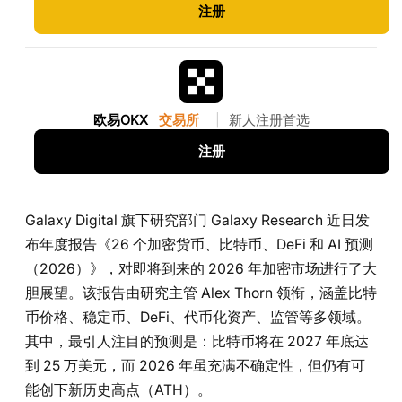
注册
欧易OKX
交易所
|
新人注册首选
注册
Galaxy Digital 旗下研究部门 Galaxy Research 近日发
布年度报告《26 个加密货币、比特币、DeFi 和 AI 预测
（2026）》，对即将到来的 2026 年加密市场进行了大
胆展望。该报告由研究主管 Alex Thorn 领衔，涵盖比特
币价格、稳定币、DeFi、代币化资产、监管等多领域。
其中，最引人注目的预测是：比特币将在 2027 年底达
到 25 万美元，而 2026 年虽充满不确定性，但仍有可
能创下新历史高点（ATH）。