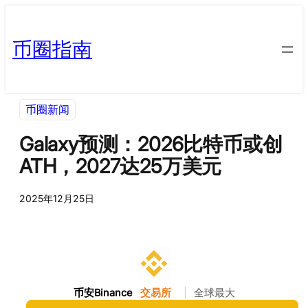
币圈指南
币圈新闻
Galaxy预测：2026比特币或创
ATH，2027达25万美元
2025年12月25日
币安Binance
交易所
|
全球最大