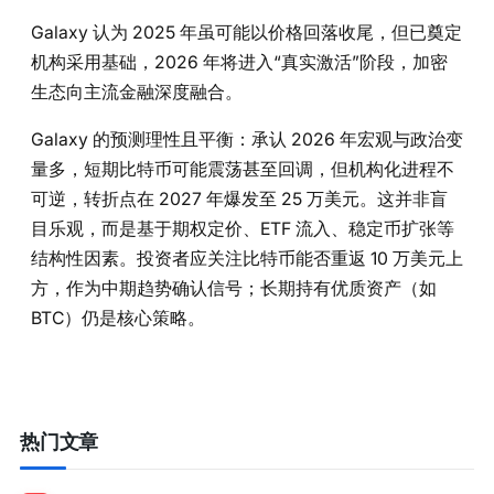
Galaxy 认为 2025 年虽可能以价格回落收尾，但已奠定
机构采用基础，2026 年将进入“真实激活”阶段，加密
生态向主流金融深度融合。
Galaxy 的预测理性且平衡：承认 2026 年宏观与政治变
量多，短期比特币可能震荡甚至回调，但机构化进程不
可逆，转折点在 2027 年爆发至 25 万美元。这并非盲
目乐观，而是基于期权定价、ETF 流入、稳定币扩张等
结构性因素。投资者应关注比特币能否重返 10 万美元上
方，作为中期趋势确认信号；长期持有优质资产（如
BTC）仍是核心策略。
热门文章