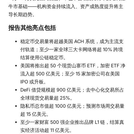
牛市基础——机构资金持续流入、资产成熟度提升将主
导长期趋势。
报告其他亮点包括
稳定币交易量将超越美国 ACH 系统，成为主流支
付轨道；至少一家全球三大卡网络将超 10% 跨境
结算使用公链稳定币。
美国将推出超 50 个现货山寨币 ETF，加密 ETF 净
流入超 500 亿美元；至少 15 家加密公司在美国
IPO 或升板。
DeFi 借贷规模超 900 亿美元；去中心化交易所占
全球现货交易量超 25%。
隐私币总市值超 1000 亿美元；预测市场周交易量
超 15 亿美元。
至少一家财富 500 强企业推出品牌 L1 链，结算真
实经济活动超 11 亿美元。