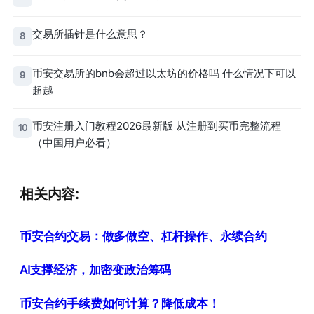
交易所插针是什么意思？
8
币安交易所的bnb会超过以太坊的价格吗 什么情况下可以
9
超越
币安注册入门教程2026最新版 从注册到买币完整流程
10
（中国用户必看）
相关内容:
币安合约交易：做多做空、杠杆操作、永续合约
AI支撑经济，加密变政治筹码
币安合约手续费如何计算？降低成本！