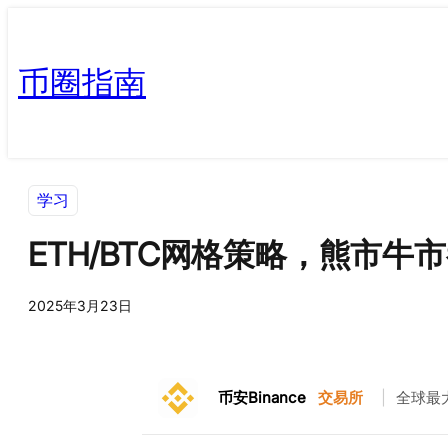
币圈指南
学习
ETH/BTC网格策略，熊市牛
2025年3月23日
币安Binance
交易所
|
全球最