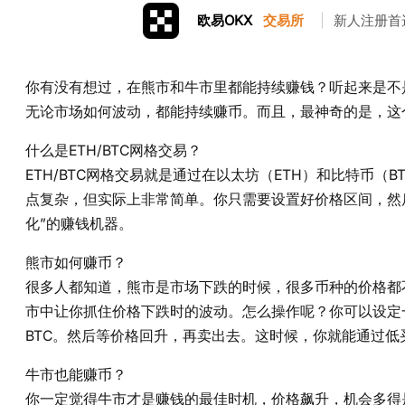
欧易OKX
交易所
|
新人注册首
你有没有想过，在熊市和牛市里都能持续赚钱？听起来是不是
无论市场如何波动，都能持续赚币。而且，最神奇的是，这
什么是ETH/BTC网格交易？
ETH/BTC网格交易就是通过在以太坊（ETH）和比特币
点复杂，但实际上非常简单。你只需要设置好价格区间，然
化”的赚钱机器。
熊市如何赚币？
很多人都知道，熊市是市场下跌的时候，很多币种的价格都不
市中让你抓住价格下跌时的波动。怎么操作呢？你可以设定
BTC。然后等价格回升，再卖出去。这时候，你就能通过低
牛市也能赚币？
你一定觉得牛市才是赚钱的最佳时机，价格飙升，机会多得是