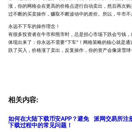
涨，你的网格会在更高的价格点进行自动卖出，然后再次购
过不断的买卖操作，赚取不断波动中的差价。所以，牛市不
永远不下车的操作理念！
有很多投资者在牛市和熊市时，总是担心市场下跌会亏钱，
体现出来了：你永远不需要“下车”！网格策略的核心就是
跌了买入，价格涨了卖出，反复操作，你的资产会像滚雪球
相关内容:
如何在大陆下载币安APP？避免
派网交易所注
下载过程中的常见问题！