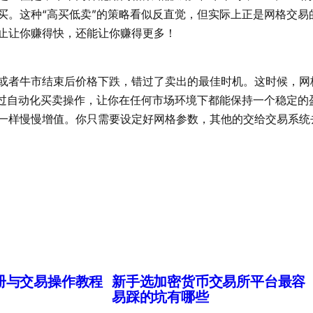
买。这种“高买低卖”的策略看似反直觉，但实际上正是网格交易
止让你赚得快，还能让你赚得更多！
或者牛市结束后价格下跌，错过了卖出的最佳时机。这时候，网
通过自动化买卖操作，让你在任何市场环境下都能保持一个稳定的
一样慢慢增值。你只需要设定好网格参数，其他的交给交易系统
册与交易操作教程
新手选加密货币交易所平台最容
易踩的坑有哪些