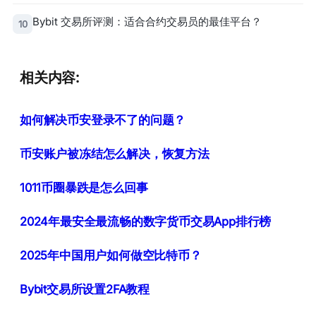
Bybit 交易所评测：适合合约交易员的最佳平台？
10
相关内容:
如何解决币安登录不了的问题？
币安账户被冻结怎么解决，恢复方法
1011币圈暴跌是怎么回事
2024年最安全最流畅的数字货币交易App排行榜
2025年中国用户如何做空比特币？
Bybit交易所设置2FA教程