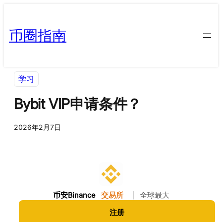
币圈指南
学习
Bybit VIP申请条件？
2026年2月7日
币安Binance
交易所
|
全球最大
注册