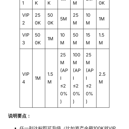
1
K
K
M
0K
VIP
25
50
25
10
5M
1M
2
0K
0K
M
M
VIP
50
10
50
15
1.5
1M
3
0K
M
M
M
M
25
100
25
M
M
M
(AP
(AP
(AP
VIP
1.5
2.5
1M
I
I
I
4
M
M
≤2
≤2
≤2
0%
0%
0%
)
)
)
说明要点：
任一列达标即可升级（比如资产余额100K就VIP