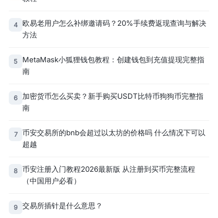
欧易老用户怎么补绑邀请码？20%手续费返现查询与解决
4
方法
MetaMask小狐狸钱包教程：创建钱包到充值提现完整指
5
南
加密货币怎么买卖？新手购买USDT比特币狗狗币完整指
6
南
币安交易所的bnb会超过以太坊的价格吗 什么情况下可以
7
超越
币安注册入门教程2026最新版 从注册到买币完整流程
8
（中国用户必看）
交易所插针是什么意思？
9