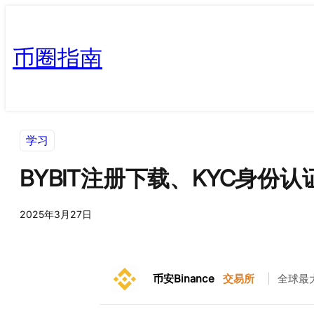
币圈指南
学习
BYBIT注册下载、KYC身份
2025年3月27日
币安Binance
交易所
|
全球最