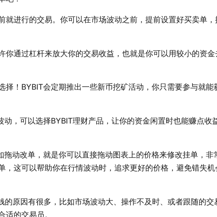
前就进行的交易。你可以在市场波动之前，提前设置好买卖单，
许你通过杠杆来放大你的交易收益，也就是你可以用较小的资金
择！BYBIT会定期推出一些新币挖矿活动，你只需要参与就能
波动，可以选择BYBIT理财产品，让你的资金闲置时也能赚点收
比如拖动改单，就是你可以直接拖动图表上的价格来修改挂单，非
单，这可以帮助你在行情波动时，追求更好的价格，避免错失机
亏钱的原因有很多，比如市场波动大、操作不及时、或者跟随的交
合适的交易员。