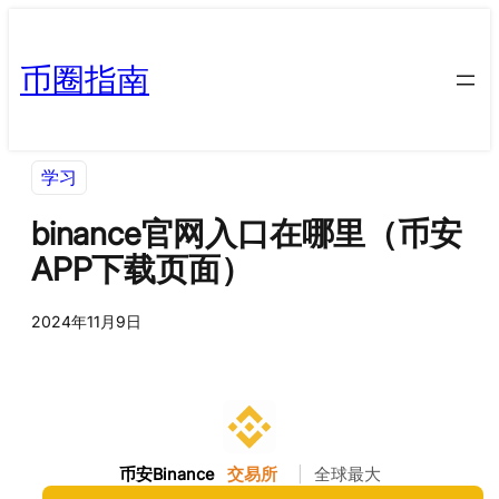
币圈指南
学习
binance官网入口在哪里（币安
APP下载页面）
2024年11月9日
币安Binance
交易所
|
全球最大