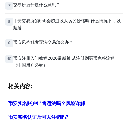
交易所插针是什么意思？
7
币安交易所的bnb会超过以太坊的价格吗 什么情况下可以
8
超越
币安风控触发无法交易怎么办？
9
币安注册入门教程2026最新版 从注册到买币完整流程
10
（中国用户必看）
相关内容:
币安实名账户出售违法吗？风险详解
币安实名认证后可以注销吗?