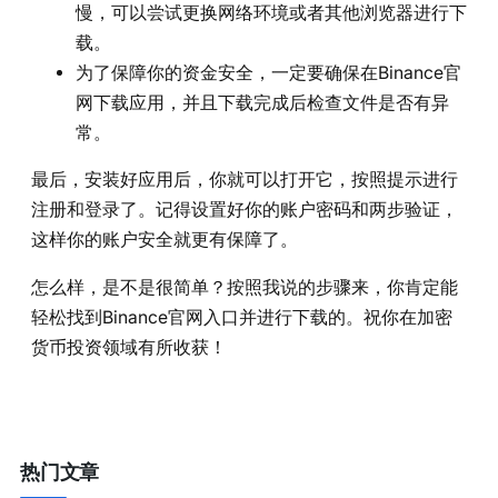
慢，可以尝试更换网络环境或者其他浏览器进行下
载。
为了保障你的资金安全，一定要确保在Binance官
网下载应用，并且下载完成后检查文件是否有异
常。
最后，安装好应用后，你就可以打开它，按照提示进行
注册和登录了。记得设置好你的账户密码和两步验证，
这样你的账户安全就更有保障了。
怎么样，是不是很简单？按照我说的步骤来，你肯定能
轻松找到Binance官网入口并进行下载的。祝你在加密
货币投资领域有所收获！
热门文章