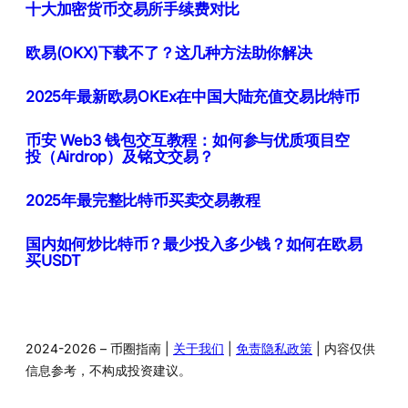
十大加密货币交易所手续费对比
欧易(OKX)下载不了？这几种方法助你解决
2025年最新欧易OKEx在中国大陆充值交易比特币
币安 Web3 钱包交互教程：如何参与优质项目空
投（Airdrop）及铭文交易？
2025年最完整比特币买卖交易教程
国内如何炒比特币？最少投入多少钱？如何在欧易
买USDT
2024-2026 – 币圈指南 |
关于我们
|
免责隐私政策
| 内容仅供
信息参考，不构成投资建议。