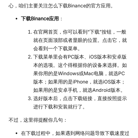
心，咱们主要关注怎么下载Binance的官方应用。
下载Binance应用
：
在官网首页，你可以看到“下载”按钮，一般
就在页面顶部或者显眼的位置。点击它，就
会看到一个下载菜单。
下载菜单里会有PC版本、iOS版本和安卓版
本的选项。这个得根据你的设备来选择。如
果你用的是Windows或Mac电脑，就选PC
版本；如果用的是iPhone，就选iOS版本；
如果用的是安卓手机，就选Android版本。
选好版本后，点击下载链接，直接按照提示
进行下载和安装就行了。
不过，这里得提醒你几句：
在下载过程中，如果遇到网络问题导致下载速度过