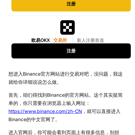
注册
欧易OKX
交易所
|
新人注册首选
注册
想进入Binance官方网站进行交易对吧，没问题，我这
就给你详细说说怎么做。
首先，咱们得找到Binance的官方网站。这个其实挺简
单的，你只需要在浏览器上输入网址：
https://www.binance.com/zh-CN
，就可以直接进入
Binance的中文官网了。
进入官网后，你可能会看到页面上有很多信息，别担