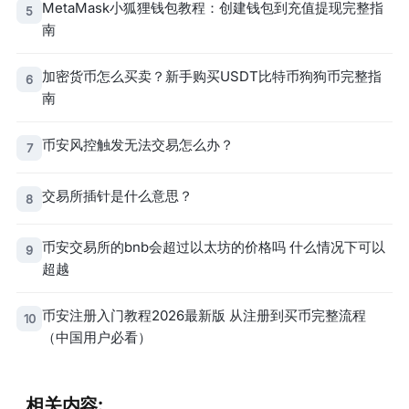
MetaMask小狐狸钱包教程：创建钱包到充值提现完整指
5
南
加密货币怎么买卖？新手购买USDT比特币狗狗币完整指
6
南
币安风控触发无法交易怎么办？
7
交易所插针是什么意思？
8
币安交易所的bnb会超过以太坊的价格吗 什么情况下可以
9
超越
币安注册入门教程2026最新版 从注册到买币完整流程
10
（中国用户必看）
相关内容: