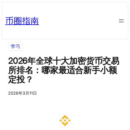
币圈指南
学习
2026年全球十大加密货币交易
所排名：哪家最适合新手小额
定投？
2026年3月11日