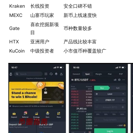
Kraken
长线投资
安全口碑不错
MEXC
山寨币玩家
新币上线速度快
喜欢挖掘新项
Gate
币种数量较多
目
HTX
亚洲用户
产品线比较丰富
KuCoin
中级投资者
小市值币种覆盖较广