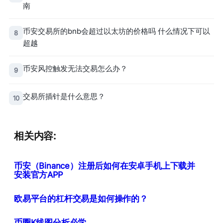
南
币安交易所的bnb会超过以太坊的价格吗 什么情况下可以
8
超越
币安风控触发无法交易怎么办？
9
交易所插针是什么意思？
10
相关内容:
币安（Binance）注册后如何在安卓手机上下载并
安装官方APP
欧易平台的杠杆交易是如何操作的？
币圈K线图分析必学