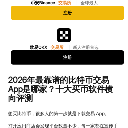
币安Binance
交易所
|
全球最大
注册
欧易OKX
交易所
|
新人注册首选
注册
2026年最靠谱的比特币交易
App是哪家？十大买币软件横
向评测
想买比特币，很多人的第一步就是下载交易 App。
打开应用商店会发现平台数量不少，每一家都在宣传手