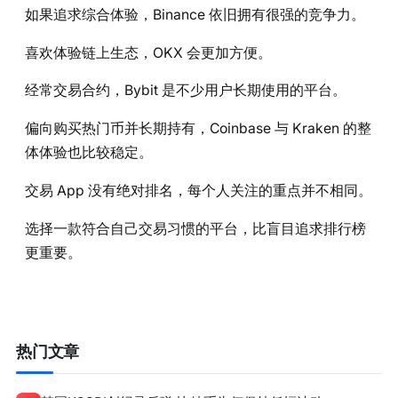
如果追求综合体验，Binance 依旧拥有很强的竞争力。
喜欢体验链上生态，OKX 会更加方便。
经常交易合约，Bybit 是不少用户长期使用的平台。
偏向购买热门币并长期持有，Coinbase 与 Kraken 的整
体体验也比较稳定。
交易 App 没有绝对排名，每个人关注的重点并不相同。
选择一款符合自己交易习惯的平台，比盲目追求排行榜
更重要。
热门文章