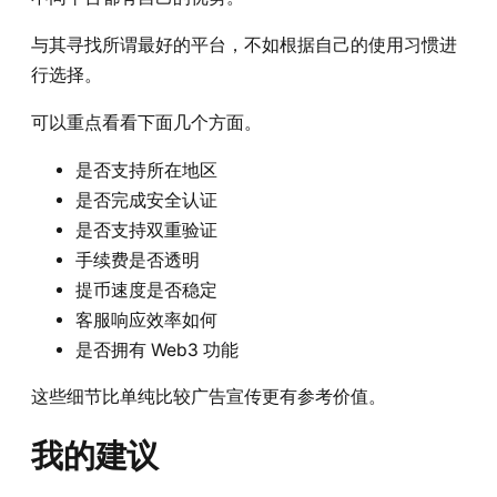
与其寻找所谓最好的平台，不如根据自己的使用习惯进
行选择。
可以重点看看下面几个方面。
是否支持所在地区
是否完成安全认证
是否支持双重验证
手续费是否透明
提币速度是否稳定
客服响应效率如何
是否拥有 Web3 功能
这些细节比单纯比较广告宣传更有参考价值。
我的建议