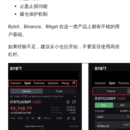
止盈止损功能
爆仓保护机制
Bybit、Binance、Bitget 在这一类产品上都有不错的用
户基础。
如果经验不足，建议从小仓位开始，不要盲目使用高倍
杠杆。