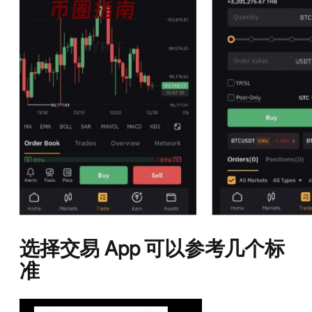
选择交易 App 可以参考几个标
准