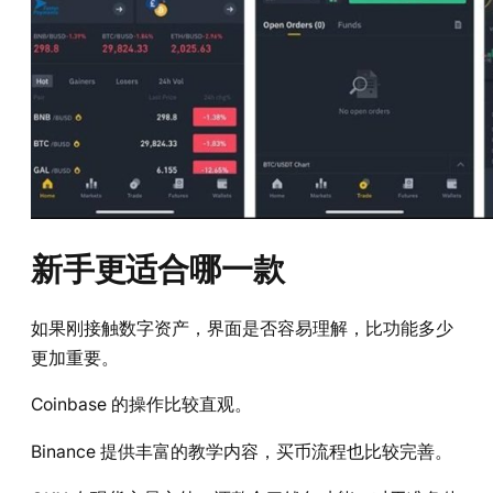
新手更适合哪一款
如果刚接触数字资产，界面是否容易理解，比功能多少
更加重要。
Coinbase 的操作比较直观。
Binance 提供丰富的教学内容，买币流程也比较完善。