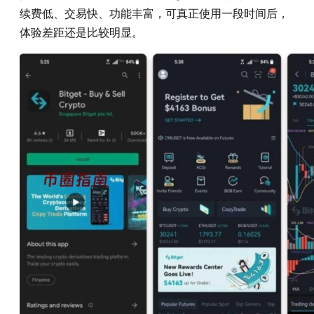
续费低、交易快、功能丰富，可真正使用一段时间后，
体验差距还是比较明显。