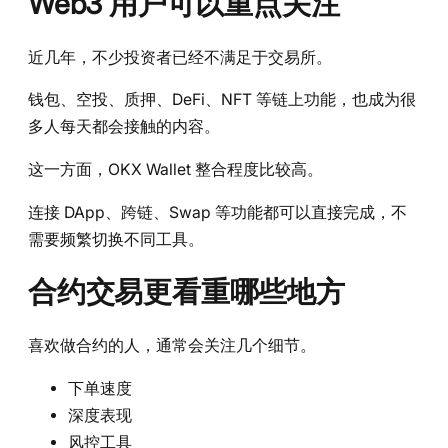
Web3 用户可以重点关注
近几年，不少投资者已经不满足于交易所。
钱包、空投、质押、DeFi、NFT 等链上功能，也成为很
多人每天都会接触的内容。
这一方面，OKX Wallet 整合程度比较高。
连接 DApp、跨链、Swap 等功能都可以直接完成，不
需要频繁切换不同工具。
合约交易更看重哪些地方
喜欢做合约的人，通常会关注几个细节。
下单速度
深度表现
风控工具