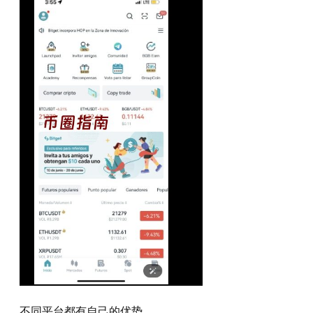
不同平台都有自己的优势。