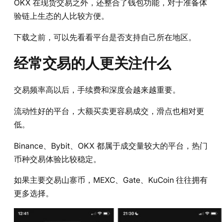
OKX 在现货交易之外，还整合了钱包功能，对于准备体
验链上生态的人比较方便。
下载之前，可以先看看平台是否支持自己所在地区。
经常交易的人更关注什么
交易频率高以后，手续费和深度会越来越重要。
流动性好的平台，大额买卖更容易成交，滑点也相对更
低。
Binance、Bybit、OKX 都属于成交量较大的平台，热门
币种交易体验比较稳定。
如果主要交易山寨币，MEXC、Gate、KuCoin 往往拥有
更多选择。