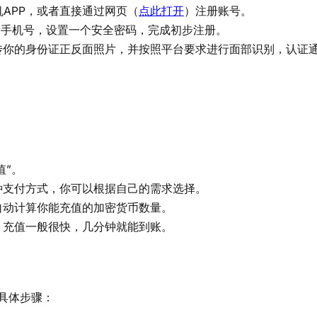
机APP，或者直接通过网页（
点此打开
）注册账号。
或者手机号，设置一个安全密码，完成初步注册。
传你的身份证正反面照片，并按照平台要求进行面部识别，认证
！
值”。
种支付方式，你可以根据自己的需求选择。
自动计算你能充值的加密货币数量。
。充值一般很快，几分钟就能到账。
具体步骤：