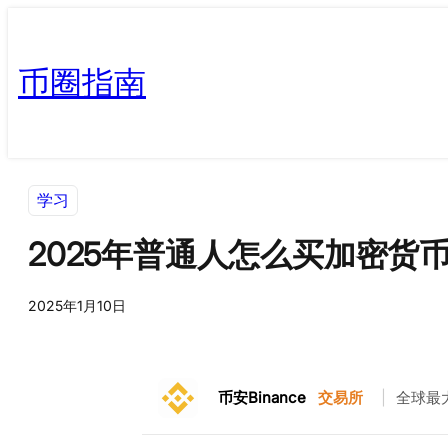
币圈指南
学习
2025年普通人怎么买加密货币
2025年1月10日
币安Binance
交易所
|
全球最