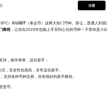
选
注册
BTC）和
USDT
（泰达币）这两大热门币种。那么，普通人到底
门教程
，让你在2025年也能上手买到心仪的币种！不管你是小
支持，操作简单，适合新手：
方式，安全性也很高，非常适合新手。
，支持各种币种交易，也有很好的新手教程。
密货币。