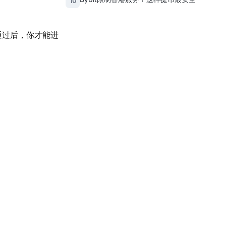
10
通过后，你才能进