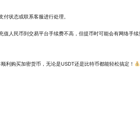
支付状态或联系客服进行处理。
充值人民币到交易平台手续费不高，但提币时可能会有网络手续
年顺利购买加密货币，无论是USDT还是比特币都能轻松搞定！