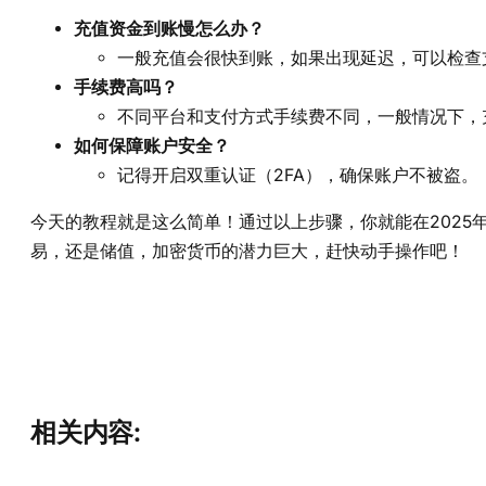
充值资金到账慢怎么办？
一般充值会很快到账，如果出现延迟，可以检查
手续费高吗？
不同平台和支付方式手续费不同，一般情况下，
如何保障账户安全？
记得开启双重认证（2FA），确保账户不被盗。
今天的教程就是这么简单！通过以上步骤，你就能在2025
易，还是储值，加密货币的潜力巨大，赶快动手操作吧！
相关内容: