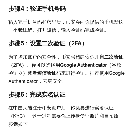
步骤4：验证手机号码
输入完手机号码和密码后，币安会向你提供的手机发送
一个
验证码
。打开短信，输入验证码完成验证。
步骤5：设置二次验证（2FA）
为了增加账户的安全性，币安强烈建议你开启
二次验证
（2FA）。你可以选择用
Google Authenticator
（谷歌
验证器）或者
短信验证码
来进行验证。推荐使用Google
Authenticator，它更安全。
步骤6：完成实名认证
在中国大陆注册币安账户后，你需要进行实名认证
（KYC）。这一过程需要你上传身份证照片和自拍照。
步骤如下：