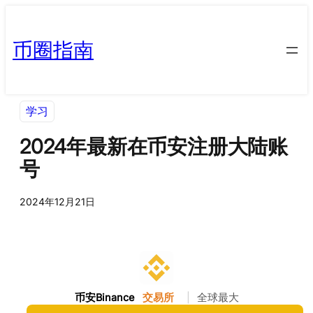
币圈指南
学习
2024年最新在币安注册大陆账
号
2024年12月21日
币安Binance
交易所
|
全球最大