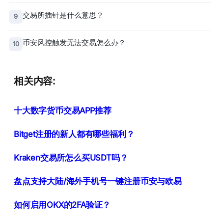
交易所插针是什么意思？
9
币安风控触发无法交易怎么办？
10
相关内容:
十大数字货币交易APP推荐
Bitget注册的新人都有哪些福利？
Kraken交易所怎么买USDT吗？
盘点支持大陆/海外手机号一键注册币安与欧易
如何启用OKX的2FA验证？