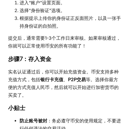
进入“账户”设置页面。
选择“身份验证”选项。
根据提示上传你的身份证正反面照片，以及一张手
持身份证的自拍照。
提交后，通常需要1-3个工作日来审核。如果审核通过，
你就可以正常使用币安的所有功能了！
步骤7：存入资金
实名认证通过后，你可以开始充值资金。币安支持多种
充值方式，包括
银行卡充值
、
P2P交易
等。选择你最方
便的方式充值人民币，然后就可以开始进行加密货币的
买卖了。
小贴士
防止账号被封
：务必遵守币安的使用规定，不要进
行任何违法的交易活动。