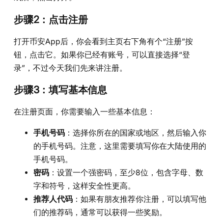
步骤2：点击注册
打开币安App后，你会看到主页右下角有个“注册”按
钮，点击它。如果你已经有账号，可以直接选择“登
录”，不过今天我们先来讲注册。
步骤3：填写基本信息
在注册页面，你需要输入一些基本信息：
手机号码
：选择你所在的国家或地区，然后输入你
的手机号码。注意，这里需要填写你在大陆使用的
手机号码。
密码
：设置一个强密码，至少8位，包含字母、数
字和符号，这样安全性更高。
推荐人代码
：如果有朋友推荐你注册，可以填写他
们的推荐码，通常可以获得一些奖励。