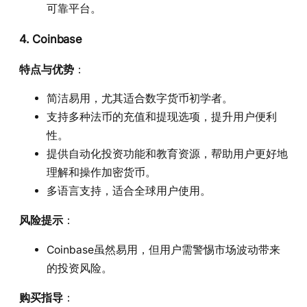
可靠平台。
4. Coinbase
特点与优势
：
简洁易用，尤其适合数字货币初学者。
支持多种法币的充值和提现选项，提升用户便利
性。
提供自动化投资功能和教育资源，帮助用户更好地
理解和操作加密货币。
多语言支持，适合全球用户使用。
风险提示
：
Coinbase虽然易用，但用户需警惕市场波动带来
的投资风险。
购买指导
：