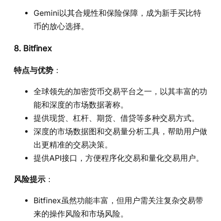
Gemini以其合规性和保险保障，成为新手买比特
币的放心选择。
8. Bitfinex
特点与优势
：
全球领先的加密货币交易平台之一，以其丰富的功
能和深度的市场数据著称。
提供现货、杠杆、期货、借贷等多种交易方式。
深度的市场数据图和交易量分析工具，帮助用户做
出更精准的交易决策。
提供API接口，方便程序化交易和量化交易用户。
风险提示
：
Bitfinex虽然功能丰富，但用户需关注复杂交易带
来的操作风险和市场风险。