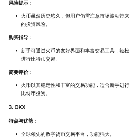
风险提示
：
火币虽然历史悠久，但用户仍需注意市场波动带来
的投资风险。
购买指导
：
新手可通过火币的友好界面和丰富交易工具，轻松
进行比特币交易。
简要评价
：
火币以其稳定性和丰富的交易功能，适合新手进行
比特币投资。
3. OKX
特点与优势
：
全球领先的数字货币交易平台，功能强大。