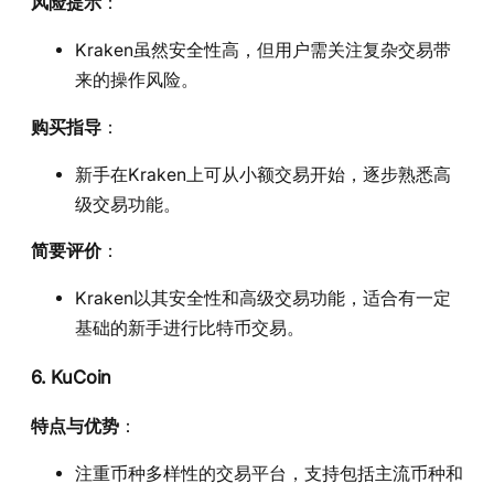
风险提示
：
Kraken虽然安全性高，但用户需关注复杂交易带
来的操作风险。
购买指导
：
新手在Kraken上可从小额交易开始，逐步熟悉高
级交易功能。
简要评价
：
Kraken以其安全性和高级交易功能，适合有一定
基础的新手进行比特币交易。
6. KuCoin
特点与优势
：
注重币种多样性的交易平台，支持包括主流币种和