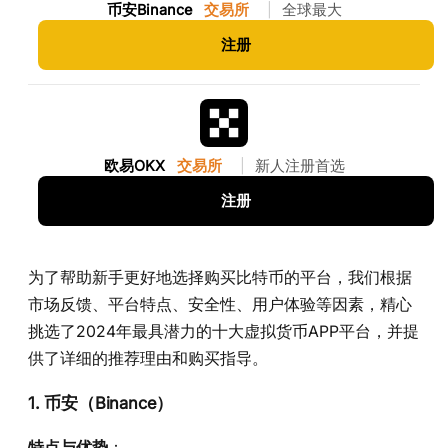
币安Binance
交易所
|
全球最大
注册
欧易OKX
交易所
|
新人注册首选
注册
为了帮助新手更好地选择购买比特币的平台，我们根据
市场反馈、平台特点、安全性、用户体验等因素，精心
挑选了2024年最具潜力的十大虚拟货币APP平台，并提
供了详细的推荐理由和购买指导。
1. 币安（Binance）
特点与优势
：