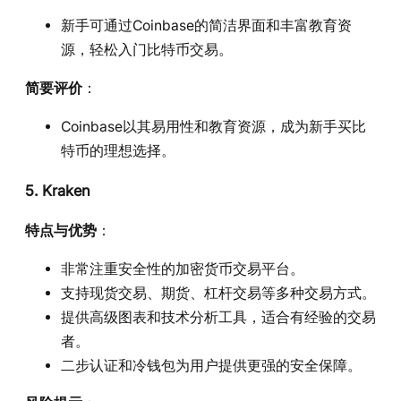
新手可通过Coinbase的简洁界面和丰富教育资
源，轻松入门比特币交易。
简要评价
：
Coinbase以其易用性和教育资源，成为新手买比
特币的理想选择。
5. Kraken
特点与优势
：
非常注重安全性的加密货币交易平台。
支持现货交易、期货、杠杆交易等多种交易方式。
提供高级图表和技术分析工具，适合有经验的交易
者。
二步认证和冷钱包为用户提供更强的安全保障。