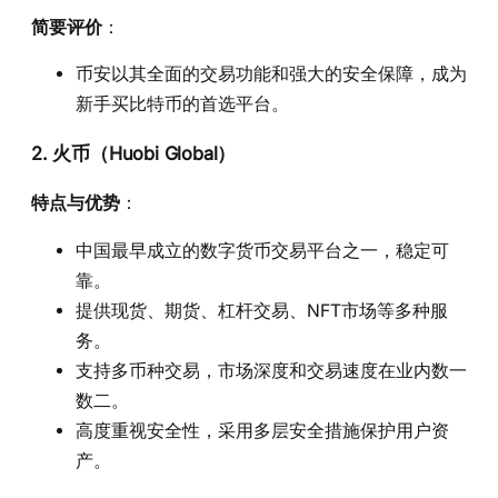
简要评价
：
币安以其全面的交易功能和强大的安全保障，成为
新手买比特币的首选平台。
2. 火币（Huobi Global）
特点与优势
：
中国最早成立的数字货币交易平台之一，稳定可
靠。
提供现货、期货、杠杆交易、NFT市场等多种服
务。
支持多币种交易，市场深度和交易速度在业内数一
数二。
高度重视安全性，采用多层安全措施保护用户资
产。