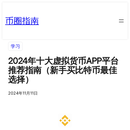
币圈指南
学习
2024年十大虚拟货币APP平台
推荐指南（新手买比特币最佳
选择）
2024年11月11日