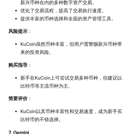
新兴币种在内的多种数字资产交易。
优化了交易流程，提高了交易执行速度。
提供丰富的币种选择和全面的资产管理工具。
风险提示
：
KuCoin虽然币种丰富，但用户需警惕新兴币种带
来的投资风险。
购买指导
：
新手在KuCoin上可尝试交易多种币种，但建议以
比特币等主流币种为主。
简要评价
：
KuCoin以其币种丰富性和交易速度，成为新手买
比特币的不错选择。
7. Gemini