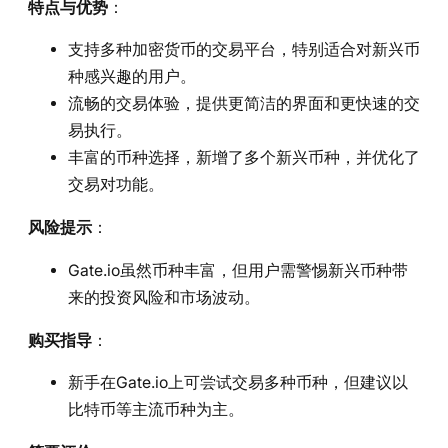
特点与优势
：
支持多种加密货币的交易平台，特别适合对新兴币
种感兴趣的用户。
流畅的交易体验，提供更简洁的界面和更快速的交
易执行。
丰富的币种选择，新增了多个新兴币种，并优化了
交易对功能。
风险提示
：
Gate.io虽然币种丰富，但用户需警惕新兴币种带
来的投资风险和市场波动。
购买指导
：
新手在Gate.io上可尝试交易多种币种，但建议以
比特币等主流币种为主。