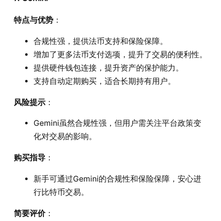
特点与优势
：
合规性强，提供法币支持和保险保障。
增加了更多法币支付选项，提升了交易的便利性。
提供硬件钱包连接，提升资产的保护能力。
支持自动定期购买，适合长期持有用户。
风险提示
：
Gemini虽然合规性强，但用户需关注平台政策变
化对交易的影响。
购买指导
：
新手可通过Gemini的合规性和保险保障，安心进
行比特币交易。
简要评价
：