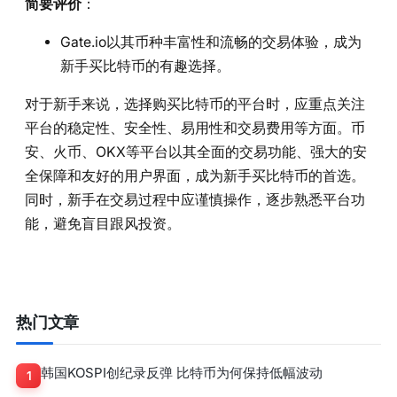
简要评价
：
Gate.io以其币种丰富性和流畅的交易体验，成为
新手买比特币的有趣选择。
对于新手来说，选择购买比特币的平台时，应重点关注
平台的稳定性、安全性、易用性和交易费用等方面。币
安、火币、OKX等平台以其全面的交易功能、强大的安
全保障和友好的用户界面，成为新手买比特币的首选。
同时，新手在交易过程中应谨慎操作，逐步熟悉平台功
能，避免盲目跟风投资。
热门文章
韩国KOSPI创纪录反弹 比特币为何保持低幅波动
1