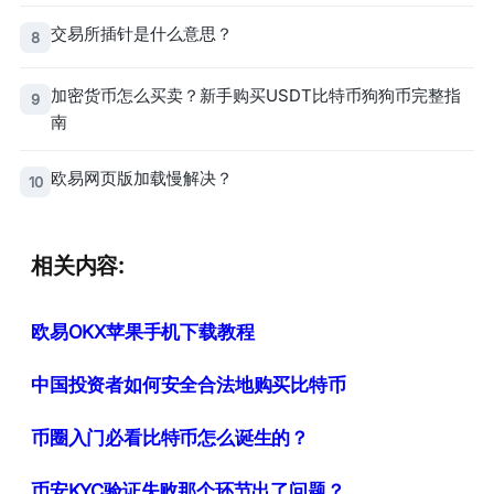
交易所插针是什么意思？
8
加密货币怎么买卖？新手购买USDT比特币狗狗币完整指
9
南
欧易网页版加载慢解决？
10
相关内容:
欧易OKX苹果手机下载教程
中国投资者如何安全合法地购买比特币
币圈入门必看比特币怎么诞生的？
币安KYC验证失败那个环节出了问题？