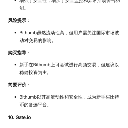
增强了安全性，增加了安全监控和异常活动警告功
能。
风险提示
：
Bithumb虽然流动性高，但用户需关注国际市场波
动对交易的影响。
购买指导
：
新手在Bithumb上可尝试进行高频交易，但建议以
稳健投资为主。
简要评价
：
Bithumb以其高流动性和安全性，成为新手买比特
币的备选平台。
10. Gate.io