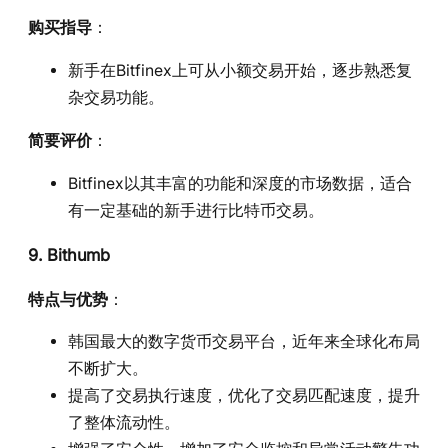
购买指导
：
新手在Bitfinex上可从小额交易开始，逐步熟悉复
杂交易功能。
简要评价
：
Bitfinex以其丰富的功能和深度的市场数据，适合
有一定基础的新手进行比特币交易。
9. Bithumb
特点与优势
：
韩国最大的数字货币交易平台，近年来全球化布局
不断扩大。
提高了交易执行速度，优化了交易匹配速度，提升
了整体流动性。