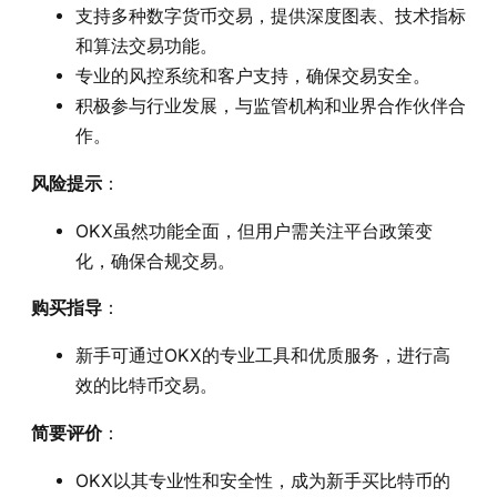
支持多种数字货币交易，提供深度图表、技术指标
和算法交易功能。
专业的风控系统和客户支持，确保交易安全。
积极参与行业发展，与监管机构和业界合作伙伴合
作。
风险提示
：
OKX虽然功能全面，但用户需关注平台政策变
化，确保合规交易。
购买指导
：
新手可通过OKX的专业工具和优质服务，进行高
效的比特币交易。
简要评价
：
OKX以其专业性和安全性，成为新手买比特币的