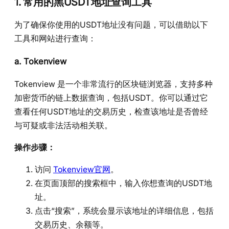
1. 常用的黑USDT地址查询工具
为了确保你使用的USDT地址没有问题，可以借助以下
工具和网站进行查询：
a.
Tokenview
Tokenview 是一个非常流行的区块链浏览器，支持多种
加密货币的链上数据查询，包括USDT。你可以通过它
查看任何USDT地址的交易历史，检查该地址是否曾经
与可疑或非法活动相关联。
操作步骤：
访问
Tokenview官网
。
在页面顶部的搜索框中，输入你想查询的USDT地
址。
点击“搜索”，系统会显示该地址的详细信息，包括
交易历史、余额等。