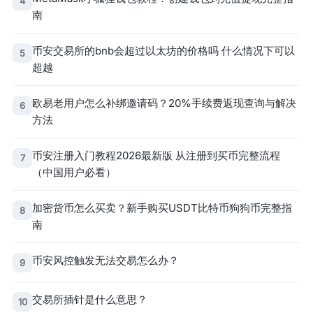
4
南
币安交易所的bnb会超过以太坊的价格吗 什么情况下可以
5
超越
欧易老用户怎么补绑邀请码？20%手续费返现查询与解决
6
方法
币安注册入门教程2026最新版 从注册到买币完整流程
7
（中国用户必看）
加密货币怎么买卖？新手购买USDT比特币狗狗币完整指
8
南
币安风控触发无法交易怎么办？
9
交易所插针是什么意思？
10