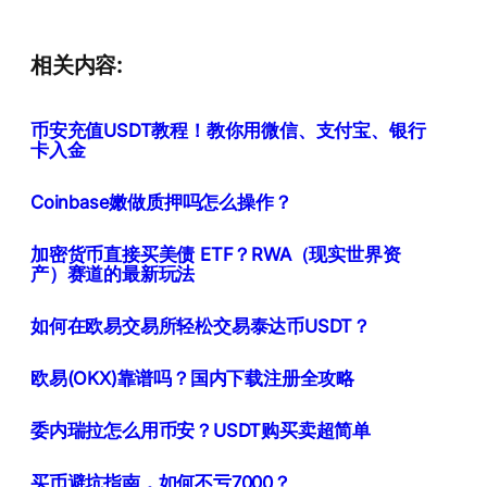
相关内容:
币安充值USDT教程！教你用微信、支付宝、银行
卡入金
Coinbase嫩做质押吗怎么操作？
加密货币直接买美债 ETF？RWA（现实世界资
产）赛道的最新玩法
如何在欧易交易所轻松交易泰达币USDT？
欧易(OKX)靠谱吗？国内下载注册全攻略
委内瑞拉怎么用币安？USDT购买卖超简单
买币避坑指南，如何不亏7000？