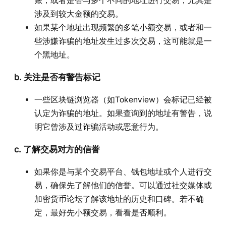
账，或者是否与多个不同的地址进行交易，尤其是
涉及到较大金额的交易。
如果某个地址出现频繁的多笔小额交易，或者和一
些涉嫌诈骗的地址发生过多次交易，这可能就是一
个黑地址。
b.
关注是否有警告标记
一些区块链浏览器（如Tokenview）会标记已经被
认定为诈骗的地址。如果查询到的地址有警告，说
明它曾涉及过诈骗活动或恶意行为。
c.
了解交易对方的信誉
如果你是与某个交易平台、钱包地址或个人进行交
易，确保先了解他们的信誉。可以通过社交媒体或
加密货币论坛了解该地址的历史和口碑。若不确
定，最好先小额交易，看看是否顺利。