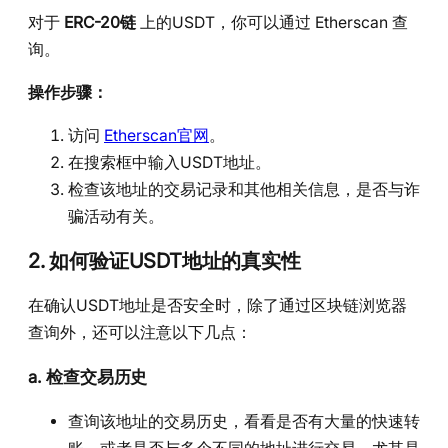
对于
ERC-20链
上的USDT，你可以通过 Etherscan 查
询。
操作步骤：
访问
Etherscan官网
。
在搜索框中输入USDT地址。
检查该地址的交易记录和其他相关信息，是否与诈
骗活动有关。
2. 如何验证USDT地址的真实性
在确认USDT地址是否安全时，除了通过区块链浏览器
查询外，还可以注意以下几点：
a.
检查交易历史
查询该地址的交易历史，看看是否有大量的快速转