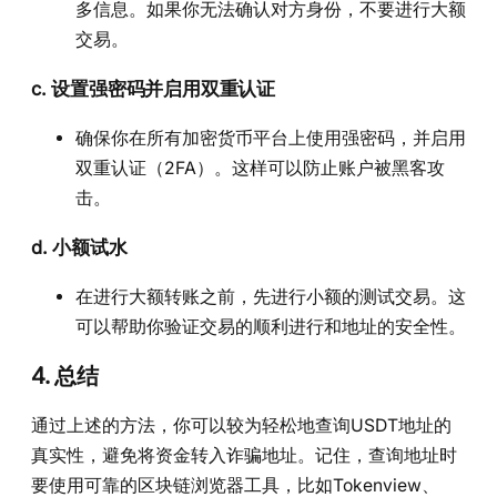
多信息。如果你无法确认对方身份，不要进行大额
交易。
c.
设置强密码并启用双重认证
确保你在所有加密货币平台上使用强密码，并启用
双重认证（2FA）。这样可以防止账户被黑客攻
击。
d.
小额试水
在进行大额转账之前，先进行小额的测试交易。这
可以帮助你验证交易的顺利进行和地址的安全性。
4. 总结
通过上述的方法，你可以较为轻松地查询USDT地址的
真实性，避免将资金转入诈骗地址。记住，查询地址时
要使用可靠的区块链浏览器工具，比如Tokenview、