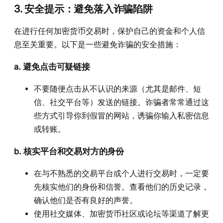
3. 安全提示：避免落入诈骗陷阱
在进行任何加密货币交易时，保护自己的资金和个人信
息至关重要。以下是一些避免诈骗的安全措施：
a.
避免点击可疑链接
不要随便点击从不认识的来源（尤其是邮件、短
信、社交平台等）发送的链接。诈骗者常常通过这
些方式引导你到假冒的网站，诱骗你输入私密信息
或转账。
b.
核实平台和交易对方的身份
在与不熟悉的交易平台或个人进行交易时，一定要
先核实他们的身份和信誉。查看他们的历史记录，
确认他们是否有良好的声誉。
使用社交媒体、加密货币社区或论坛等渠道了解更