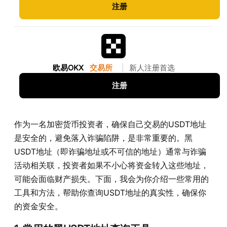
注册
欧易OKX
交易所
|
新人注册首选
注册
作为一名加密货币投资者，确保自己交易的USDT地址
是安全的，避免落入诈骗陷阱，是非常重要的。黑
USDT地址（即诈骗地址或不可信的地址）通常与诈骗
活动相关联，投资者如果不小心将资金转入这些地址，
可能会面临财产损失。下面，我会为你介绍一些常用的
工具和方法，帮助你查询USDT地址的真实性，确保你
的资金安全。