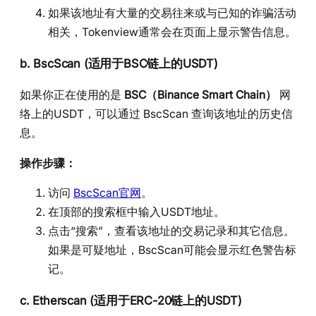
如果该地址有大量的交易往来或与已知的诈骗活动
相关，Tokenview通常会在页面上显示警告信息。
b.
BscScan (适用于BSC链上的USDT)
如果你正在使用的是
BSC（Binance Smart Chain）
网
络上的USDT，可以通过 BscScan 查询该地址的历史信
息。
操作步骤：
访问
BscScan官网
。
在顶部的搜索框中输入USDT地址。
点击“搜索”，查看该地址的交易记录和其它信息。
如果是可疑地址，BscScan可能会显示红色警告标
记。
c.
Etherscan (适用于ERC-20链上的USDT)