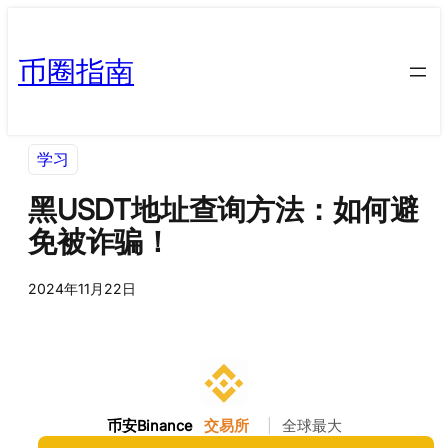
币圈指南
学习
黑USDT地址查询方法：如何避
免被诈骗！
2024年11月22日
币安Binance
交易所
|
全球最大