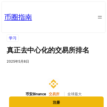
币圈指南
学习
真正去中心化的交易所排名
2025年5月8日
币安Binance
交易所
|
全球最大
注册