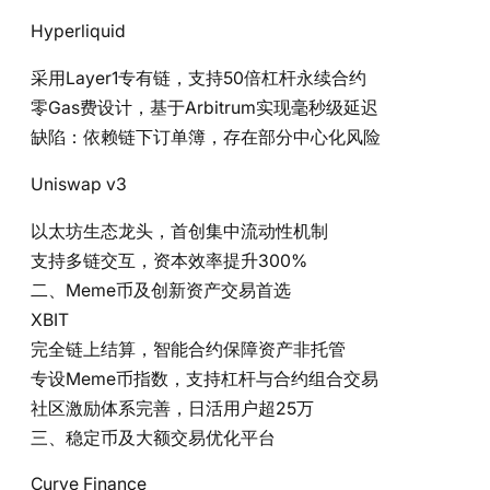
Hyperliquid‌
采用Layer1专有链，支持50倍杠杆永续合约
零Gas费设计，基于Arbitrum实现毫秒级延迟
缺陷：依赖链下订单簿，存在部分中心化风险
Uniswap v3‌
以太坊生态龙头，首创集中流动性机制
支持多链交互，资本效率提升300%
二、Meme币及创新资产交易首选
XBIT‌
完全链上结算，智能合约保障资产非托管
专设Meme币指数，支持杠杆与合约组合交易
社区激励体系完善，日活用户超25万
三、稳定币及大额交易优化平台
Curve Finance‌