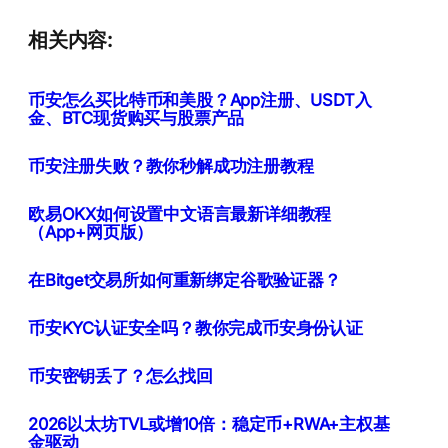
相关内容:
币安怎么买比特币和美股？App注册、USDT入
金、BTC现货购买与股票产品
币安注册失败？教你秒解成功注册教程
欧易OKX如何设置中文语言最新详细教程
（App+网页版）
在Bitget交易所如何重新绑定谷歌验证器？
币安KYC认证安全吗？教你完成币安身份认证
币安密钥丢了？怎么找回
2026以太坊TVL或增10倍：稳定币+RWA+主权基
金驱动