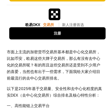
欧易OKX
交易所
|
新人注册首选
注册
市面上主流的加密货币交易所基本都是中心化交易所，
比如币安，欧易这些大牌子交易所，那么有没有去中心
化的交易所呢？有的而且这些交易所还是受到不少用户
的喜爱，当然也有出于一些需求，下面我给大家介绍目
前最流行的去中心交易所排名。
以下是2025年基于交易量、安全性和去中心化程度的真
实DEX（去中心化交易所）综合排名及核心特性分析：
一、高性能链上交易平台