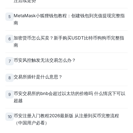
注后续走势
MetaMask小狐狸钱包教程：创建钱包到充值提现完整指
5
南
加密货币怎么买卖？新手购买USDT比特币狗狗币完整指
6
南
币安风控触发无法交易怎么办？
7
交易所插针是什么意思？
8
币安交易所的bnb会超过以太坊的价格吗 什么情况下可以
9
超越
币安注册入门教程2026最新版 从注册到买币完整流程
10
（中国用户必看）