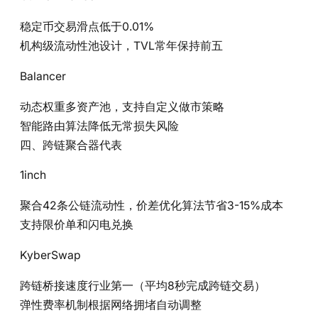
稳定币交易滑点低于0.01%
机构级流动性池设计，TVL常年保持前五
Balancer‌
动态权重多资产池，支持自定义做市策略
智能路由算法降低无常损失风险
四、跨链聚合器代表
1inch‌
聚合42条公链流动性，价差优化算法节省3-15%成本
支持限价单和闪电兑换
KyberSwap‌
跨链桥接速度行业第一（平均8秒完成跨链交易）
弹性费率机制根据网络拥堵自动调整