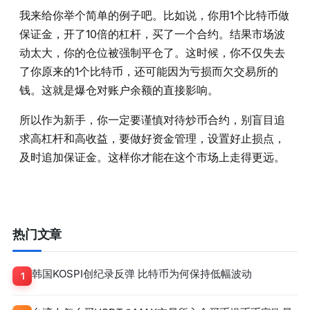
我来给你举个简单的例子吧。比如说，你用1个比特币做
保证金，开了10倍的杠杆，买了一个合约。结果市场波
动太大，你的仓位被强制平仓了。这时候，你不仅失去
了你原来的1个比特币，还可能因为亏损而欠交易所的
钱。这就是爆仓对账户余额的直接影响。
所以作为新手，你一定要谨慎对待炒币合约，别盲目追
求高杠杆和高收益，要做好资金管理，设置好止损点，
及时追加保证金。这样你才能在这个市场上走得更远。
热门文章
韩国KOSPI创纪录反弹 比特币为何保持低幅波动
1