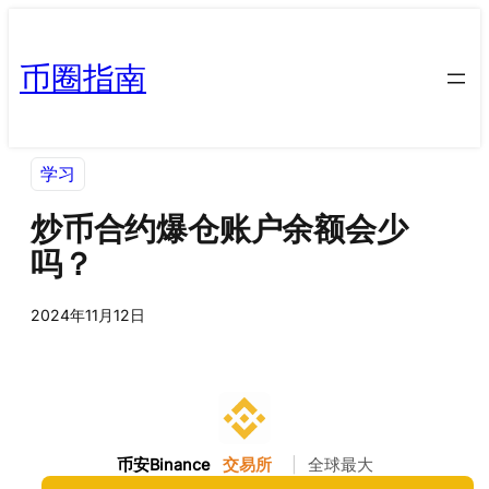
币圈指南
学习
炒币合约爆仓账户余额会少
吗？
2024年11月12日
币安Binance
交易所
|
全球最大