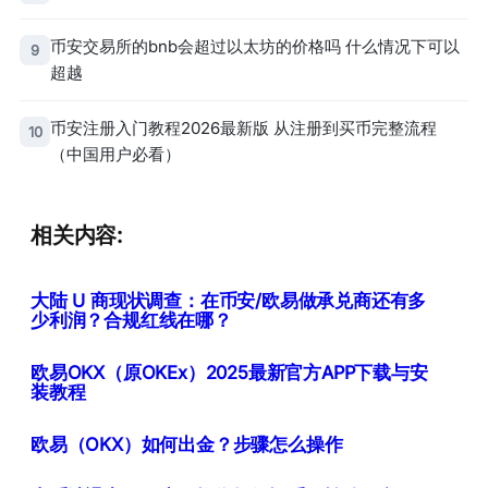
币安交易所的bnb会超过以太坊的价格吗 什么情况下可以
9
超越
币安注册入门教程2026最新版 从注册到买币完整流程
10
（中国用户必看）
相关内容:
大陆 U 商现状调查：在币安/欧易做承兑商还有多
少利润？合规红线在哪？
欧易OKX（原OKEx）2025最新官方APP下载与安
装教程
欧易（OKX）如何出金？步骤怎么操作