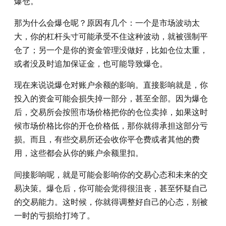
爆仓。
那为什么会爆仓呢？原因有几个：一个是市场波动太
大，你的杠杆头寸可能承受不住这种波动，就被强制平
仓了；另一个是你的资金管理没做好，比如仓位太重，
或者没及时追加保证金，也可能导致爆仓。
现在来说说爆仓对账户余额的影响。直接影响就是，你
投入的资金可能会损失掉一部分，甚至全部。因为爆仓
后，交易所会按照市场价格把你的仓位卖掉，如果这时
候市场价格比你的开仓价格低，那你就得承担这部分亏
损。而且，有些交易所还会收你平仓费或者其他的费
用，这些都会从你的账户余额里扣。
间接影响呢，就是可能会影响你的交易心态和未来的交
易决策。爆仓后，你可能会觉得很沮丧，甚至怀疑自己
的交易能力。这时候，你就得调整好自己的心态，别被
一时的亏损给打垮了。