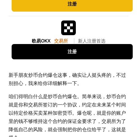
注册
欧易OKX
交易所
|
新人注册首选
注册
新手朋友炒币合约爆仓这事，确实让人挺头疼的，不过
别担心，我来给你详细解释一下。
咱们得明白什么是炒币合约爆仓。简单来说，炒币合约
就是你和交易所签订的一个协议，约定在未来某个时间
以特定价格买卖某种加密货币。爆仓呢，就是你的账户
里的钱不够维持这个合约的保证金要求了，交易所为了
降低自己的风险，就会强制把你的仓位给平了，这就是