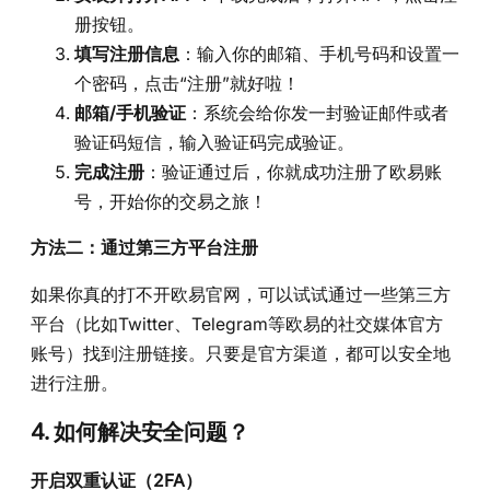
册按钮。
填写注册信息
：输入你的邮箱、手机号码和设置一
个密码，点击“注册”就好啦！
邮箱/手机验证
：系统会给你发一封验证邮件或者
验证码短信，输入验证码完成验证。
完成注册
：验证通过后，你就成功注册了欧易账
号，开始你的交易之旅！
方法二：通过第三方平台注册
如果你真的打不开欧易官网，可以试试通过一些第三方
平台（比如Twitter、Telegram等欧易的社交媒体官方
账号）找到注册链接。只要是官方渠道，都可以安全地
进行注册。
4. 如何解决安全问题？
开启双重认证（2FA）