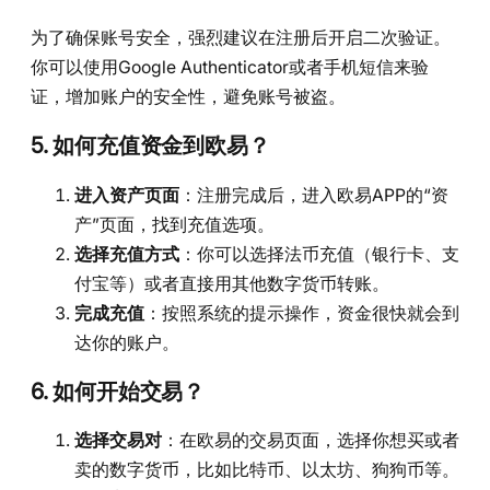
为了确保账号安全，强烈建议在注册后开启二次验证。
你可以使用Google Authenticator或者手机短信来验
证，增加账户的安全性，避免账号被盗。
5. 如何充值资金到欧易？
进入资产页面
：注册完成后，进入欧易APP的“资
产”页面，找到充值选项。
选择充值方式
：你可以选择法币充值（银行卡、支
付宝等）或者直接用其他数字货币转账。
完成充值
：按照系统的提示操作，资金很快就会到
达你的账户。
6. 如何开始交易？
选择交易对
：在欧易的交易页面，选择你想买或者
卖的数字货币，比如比特币、以太坊、狗狗币等。