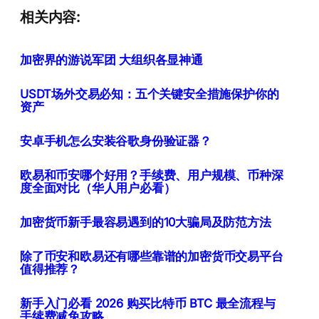
相关内容:
加密界的游说军团 大组织各显神通
USDT场外交易必知：五个关键安全措施保护你的
资产
安卓手机怎么安装谷歌身份验证器？
欧易和币安哪个好用？手续费、用户规模、币种深
度全面对比（华人用户必看）
加密货币新手最容易遇到的10大骗局及防范方法
除了币安和欧易还有哪些靠谱的加密货币交易平台
值得推荐？
新手入门必看 2026 购买比特币 BTC 最全流程与
手续费减免攻略