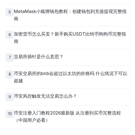
MetaMask小狐狸钱包教程：创建钱包到充值提现完整指
5
南
加密货币怎么买卖？新手购买USDT比特币狗狗币完整指
6
南
交易所插针是什么意思？
7
币安交易所的bnb会超过以太坊的价格吗 什么情况下可以
8
超越
币安风控触发无法交易怎么办？
9
币安注册入门教程2026最新版 从注册到买币完整流程
10
（中国用户必看）