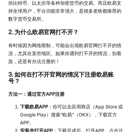
供比特币、以太坊等各种加密货币的交易。而且欧易支
持全球用户，平台功能非常强大，是很多老铁都推荐的
数字货币交易所。
2. 为什么欧易官网打不开？
有时候因为网络限制，可能会出现欧易官网打不开的情
况，尤其在某些地区。如果你遇到打不开的情况，别着
急，还是有办法注册的！
3. 如何在打不开官网的情况下注册欧易账
号？
方法一：通过官方APP注册
下载欧易APP
：你可以去应用商店（App Store 或
Google Play）搜索“欧易”（OKX），下载官方
APP。
安装并打开APP
：下载完成后，打开APP，点击注