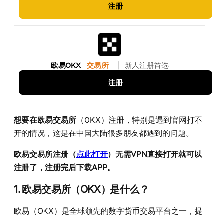
注册
欧易OKX
交易所
|
新人注册首选
注册
想要在欧易交易所
（OKX）注册，特别是遇到官网打不
开的情况，这是在中国大陆很多朋友都遇到的问题。
欧易交易所注册（
点此打开
）无需VPN直接打开就可以
注册了，注册完后下载APP。
1. 欧易交易所（OKX）是什么？
欧易（OKX）是全球领先的数字货币交易平台之一，提