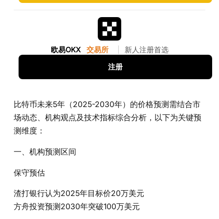
欧易OKX
交易所
|
新人注册首选
注册
比特币未来5年（2025-2030年）的价格预测需结合市
场动态、机构观点及技术指标综合分析，以下为关键预
测维度：
一、机构预测区间
保守预估‌
渣打银行认为2025年目标价20万美元
方舟投资预测2030年突破100万美元