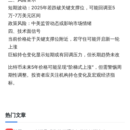
短期波动‌：2025年若跌破关键支撑位，可能回调至5
万-7万美元区间
政策风险‌：中美监管动态或影响市场情绪
四、技术面信号
当前价格处于关键支撑位附近，若守住可能开启新一轮
上涨
巨鲸持仓变化显示短期或有回调压力，但长期趋势未改
比特币未来5年价格可能呈现“阶梯式上涨”，但需警惕周
期性调整。投资者应关注机构持仓变化及宏观经济指
标。
热门文章