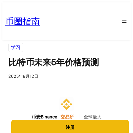
币圈指南
学习
比特币未来5年价格预测
2025年8月12日
币安Binance
交易所
|
全球最大
注册