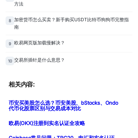
方法
加密货币怎么买卖？新手购买USDT比特币狗狗币完整指
8
南
欧易网页版加载慢解决？
9
交易所插针是什么意思？
10
相关内容:
币安买美股怎么选？币安美股、bStocks、Ondo
代币化股票区别与交易成本对比
欧易(OKX)注册到实名认证全攻略