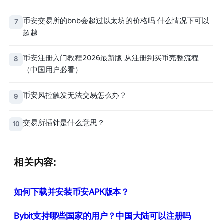
币安交易所的bnb会超过以太坊的价格吗 什么情况下可以
7
超越
币安注册入门教程2026最新版 从注册到买币完整流程
8
（中国用户必看）
币安风控触发无法交易怎么办？
9
交易所插针是什么意思？
10
相关内容:
如何下载并安装币安APK版本？
Bybit支持哪些国家的用户？中国大陆可以注册吗