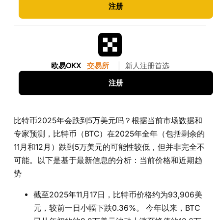
注册
欧易OKX
交易所
|
新人注册首选
注册
比特币2025年会跌到5万美元吗？根据当前市场数据和
专家预测，比特币（BTC）在2025年全年（包括剩余的
11月和12月）跌到5万美元的可能性较低，但并非完全不
可能。以下是基于最新信息的分析：当前价格和近期趋
势
截至2025年11月17日，比特币价格约为93,906美
元，较前一日小幅下跌0.36%。 今年以来，BTC