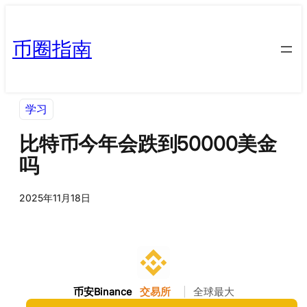
币圈指南
学习
比特币今年会跌到50000美金
吗
2025年11月18日
币安Binance
交易所
|
全球最大