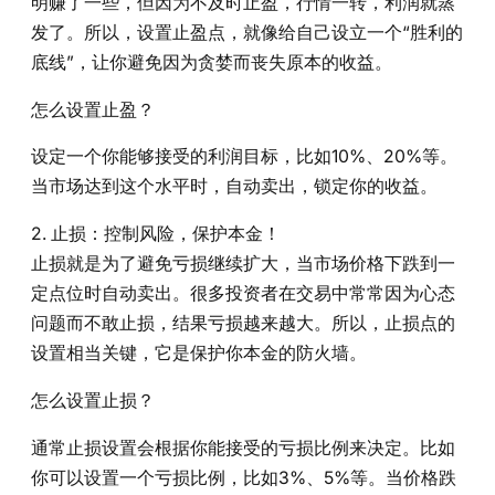
明赚了一些，但因为不及时止盈，行情一转，利润就蒸
发了。所以，设置止盈点，就像给自己设立一个“胜利的
底线”，让你避免因为贪婪而丧失原本的收益。
怎么设置止盈？
设定一个你能够接受的利润目标，比如10%、20%等。
当市场达到这个水平时，自动卖出，锁定你的收益。
2. 止损：控制风险，保护本金！
止损就是为了避免亏损继续扩大，当市场价格下跌到一
定点位时自动卖出。很多投资者在交易中常常因为心态
问题而不敢止损，结果亏损越来越大。所以，止损点的
设置相当关键，它是保护你本金的防火墙。
怎么设置止损？
通常止损设置会根据你能接受的亏损比例来决定。比如
你可以设置一个亏损比例，比如3%、5%等。当价格跌