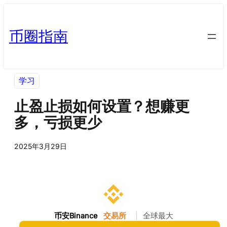
币圈指南
学习
止盈止损如何设置？想赚更
多，亏损更少
2025年3月29日
币安Binance
交易所
|
全球最大