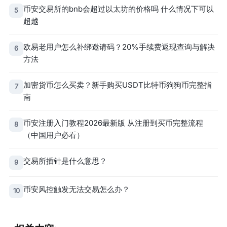
币安交易所的bnb会超过以太坊的价格吗 什么情况下可以
5
超越
欧易老用户怎么补绑邀请码？20%手续费返现查询与解决
6
方法
加密货币怎么买卖？新手购买USDT比特币狗狗币完整指
7
南
币安注册入门教程2026最新版 从注册到买币完整流程
8
（中国用户必看）
交易所插针是什么意思？
9
币安风控触发无法交易怎么办？
10