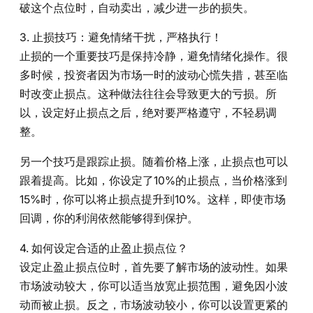
破这个点位时，自动卖出，减少进一步的损失。
3. 止损技巧：避免情绪干扰，严格执行！
止损的一个重要技巧是保持冷静，避免情绪化操作。很
多时候，投资者因为市场一时的波动心慌失措，甚至临
时改变止损点。这种做法往往会导致更大的亏损。所
以，设定好止损点之后，绝对要严格遵守，不轻易调
整。
另一个技巧是跟踪止损。随着价格上涨，止损点也可以
跟着提高。比如，你设定了10%的止损点，当价格涨到
15%时，你可以将止损点提升到10%。这样，即使市场
回调，你的利润依然能够得到保护。
4. 如何设定合适的止盈止损点位？
设定止盈止损点位时，首先要了解市场的波动性。如果
市场波动较大，你可以适当放宽止损范围，避免因小波
动而被止损。反之，市场波动较小，你可以设置更紧的