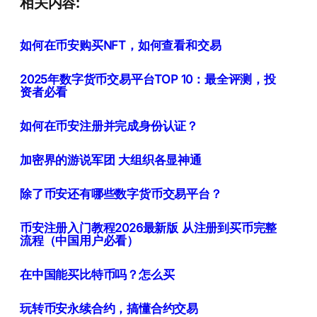
相关内容:
如何在币安购买NFT，如何查看和交易
2025年数字货币交易平台TOP 10：最全评测，投
资者必看
如何在币安注册并完成身份认证？
加密界的游说军团 大组织各显神通
除了币安还有哪些数字货币交易平台？
币安注册入门教程2026最新版 从注册到买币完整
流程（中国用户必看）
在中国能买比特币吗？怎么买
玩转币安永续合约，搞懂合约交易