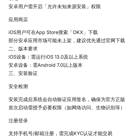
安卓用户需开启「允许未知来源安装」权限
应用商店‌
iOS用户可在App Store搜索「OKX」下载
部分安卓应用市场可能未上架，建议优先通过官网下载
二、版本要求
iOS设备‌：需运行iOS 13.0及以上系统
安卓设备‌：需Android 7.0以上版本
三、安装验证
安全检测‌
安装完成后系统会自动验证应用签名，确保为官方正版
首次启动需授予必要权限（如网络访问、生物识别等）
注册登录‌
支持手机号/邮箱注册，需完成KYC认证才能交易