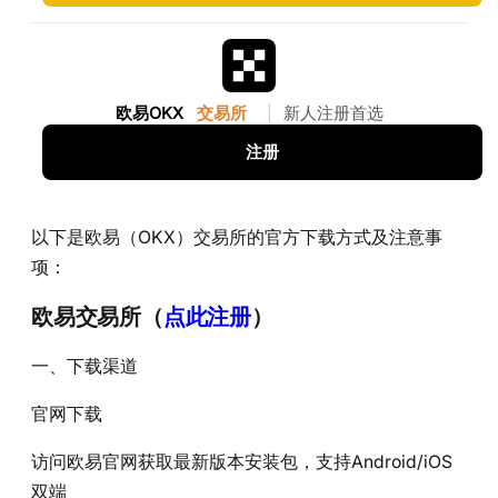
欧易OKX
交易所
|
新人注册首选
注册
以下是欧易（OKX）交易所的官方下载方式及注意事
项：
欧易交易所（
点此注册
）
一、下载渠道
官网下载‌
访问欧易官网获取最新版本安装包，支持Android/iOS
双端