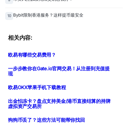
Bybit限制香港服务？这样提币最安全
10
相关内容:
欧易有哪些交易费用？
一步步教你在Gate.io官网交易！从注册到充值提
现
欧易OKX苹果手机下载教程
出金怕冻卡？盘点支持美金/港币直接结算的持牌
虚拟资产交易所
狗狗币丢了？这些方法可能帮你找回