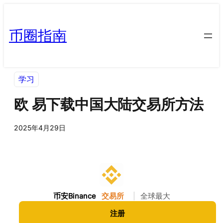
币圈指南
学习
欧 易下载中国大陆交易所方法
2025年4月29日
币安Binance
交易所
|
全球最大
注册