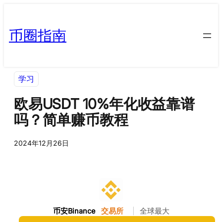
币圈指南
学习
欧易USDT 10%年化收益靠谱
吗？简单赚币教程
2024年12月26日
币安Binance
交易所
|
全球最大