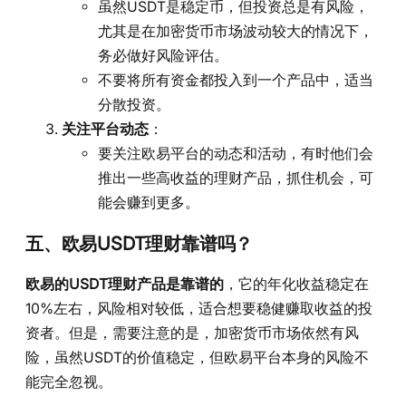
虽然USDT是稳定币，但投资总是有风险，
尤其是在加密货币市场波动较大的情况下，
务必做好风险评估。
不要将所有资金都投入到一个产品中，适当
分散投资。
关注平台动态
：
要关注欧易平台的动态和活动，有时他们会
推出一些高收益的理财产品，抓住机会，可
能会赚到更多。
五、欧易USDT理财靠谱吗？
欧易的USDT理财产品是靠谱的
，它的年化收益稳定在
10%左右，风险相对较低，适合想要稳健赚取收益的投
资者。但是，需要注意的是，加密货币市场依然有风
险，虽然USDT的价值稳定，但欧易平台本身的风险不
能完全忽视。