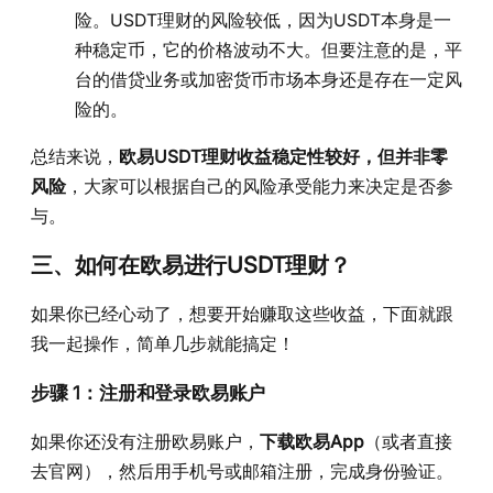
险。USDT理财的风险较低，因为USDT本身是一
种稳定币，它的价格波动不大。但要注意的是，平
台的借贷业务或加密货币市场本身还是存在一定风
险的。
总结来说，
欧易USDT理财收益稳定性较好，但并非零
风险
，大家可以根据自己的风险承受能力来决定是否参
与。
三、如何在欧易进行USDT理财？
如果你已经心动了，想要开始赚取这些收益，下面就跟
我一起操作，简单几步就能搞定！
步骤 1：注册和登录欧易账户
如果你还没有注册欧易账户，
下载欧易App
（或者直接
去官网），然后用手机号或邮箱注册，完成身份验证。