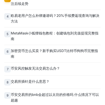
注后续走势
欧易老用户怎么补绑邀请码？20%手续费返现查询与解决
4
方法
MetaMask小狐狸钱包教程：创建钱包到充值提现完整指
5
南
加密货币怎么买卖？新手购买USDT比特币狗狗币完整指
6
南
币安风控触发无法交易怎么办？
7
交易所插针是什么意思？
8
币安交易所的bnb会超过以太坊的价格吗 什么情况下可以
9
超越