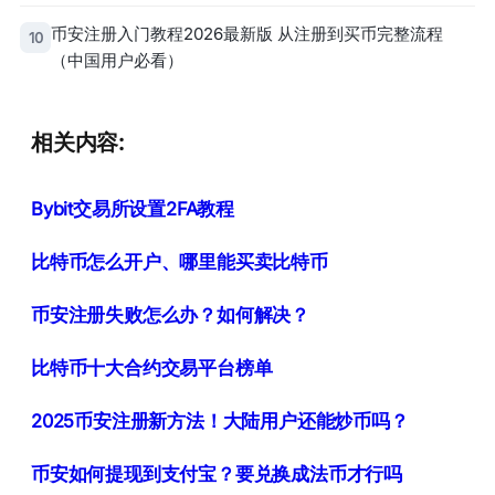
币安注册入门教程2026最新版 从注册到买币完整流程
10
（中国用户必看）
相关内容:
Bybit交易所设置2FA教程
比特币怎么开户、哪里能买卖比特币
币安注册失败怎么办？如何解决？
比特币十大合约交易平台榜单
2025币安注册新方法！大陆用户还能炒币吗？
币安如何提现到支付宝？要兑换成法币才行吗