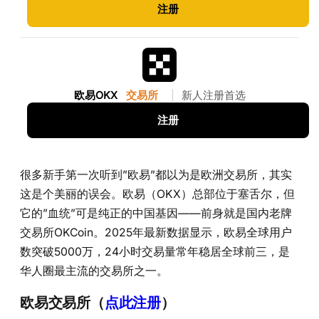
注册
欧易OKX
交易所
|
新人注册首选
注册
很多新手第一次听到”欧易”都以为是欧洲交易所，其实
这是个美丽的误会。欧易（OKX）总部位于塞舌尔，但
它的”血统”可是纯正的中国基因——前身就是国内老牌
交易所OKCoin。2025年最新数据显示，欧易全球用户
数突破5000万，24小时交易量常年稳居全球前三，是
华人圈最主流的交易所之一。
欧易交易所（
点此注册
）