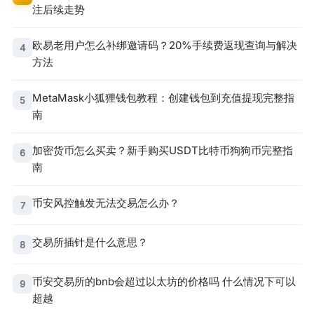
注后续走势
欧易老用户怎么补绑邀请码？20%手续费返现查询与解决
4
方法
MetaMask小狐狸钱包教程：创建钱包到充值提现完整指
5
南
加密货币怎么买卖？新手购买USDT比特币狗狗币完整指
6
南
币安风控触发无法交易怎么办？
7
交易所插针是什么意思？
8
币安交易所的bnb会超过以太坊的价格吗 什么情况下可以
9
超越