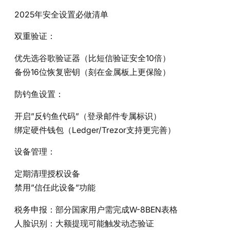
2025年安全设置必做清单
双重验证：
优先选谷歌验证器（比短信验证安全10倍）
备份16位恢复密钥（刻在金属板上更保险）
防钓鱼设置：
开启”反钓鱼代码”（登录邮件专属标识）
绑定硬件钱包（Ledger/Trezor支持更完善）
设备管理：
定期清理授权设备
禁用”信任此设备”功能
税务申报：部分国家用户需完成W-8BEN表格
人脸识别：大额提现可能触发动态验证