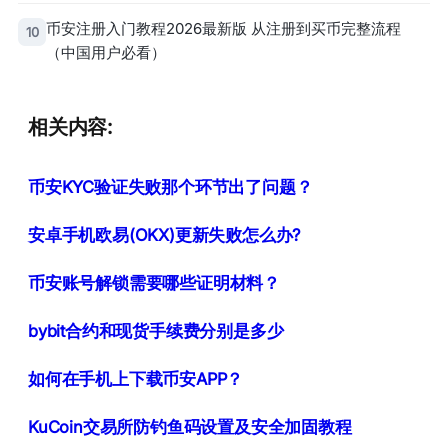
币安注册入门教程2026最新版 从注册到买币完整流程
10
（中国用户必看）
相关内容:
币安KYC验证失败那个环节出了问题？
安卓手机欧易(OKX)更新失败怎么办?
币安账号解锁需要哪些证明材料？
bybit合约和现货手续费分别是多少
如何在手机上下载币安APP？
KuCoin交易所防钓鱼码设置及安全加固教程