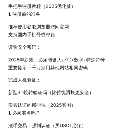
手把手注册教程（2025优化版）
1. 注册前的准备
推荐使用谷歌浏览器访问官网
支持国内手机号或邮箱
设置安全密码：
2025年新规：必须包含大小写+数字+特殊符号
重要提示：千万别用其他网站相同密码！
完成人机验证：
新型3D旋转验证码（比传统滑块更安全）
实名认证的那些坑（2025实测）
1. 必须实名吗？
法币交易：强制认证（买USDT必须）