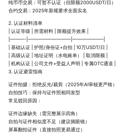
纯币币交易：可暂不认证（但限额2000USDT/日）
合约交易：2025年新规要求全面实名
2. 认证材料清单
| 认证等级 | 所需材料 | 限额提升效果 |
|———-|—————————|——————–|
| 基础认证 | 护照/身份证+自拍 | 10万USDT/日 |
| 高级认证 | 地址证明（水电账单） | 取消限额 |
| 机构认证 | 公司文件+受益人声明 | 专属OTC通道 |
3. 认证避雷指南
证件拍摄：拒绝反光/裁剪（2025年AI审核更严格）
自拍技巧：保持与证件照相同发型
常见驳回原因：
证件边缘缺失（需完整展示四角）
自拍与证件相似度不足（建议摘眼镜）
屏幕翻拍证件（直接拍照更易通过）