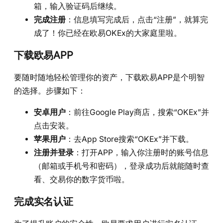
箱，输入验证码后继续。
完成注册
：信息填写完成后，点击“注册”，就算完
成了！你已经在欧易OKEx的大家庭里啦。
下载欧易APP
要随时随地轻松管理你的资产，下载欧易APP是个明智
的选择。步骤如下：
安卓用户
：前往Google Play商店，搜索“OKEx”并
点击安装。
苹果用户
：去App Store搜索“OKEx”并下载。
注册并登录
：打开APP，输入你注册时的账号信息
（邮箱或手机号和密码），登录成功后就能随时查
看、交易你的数字货币啦。
完成实名认证