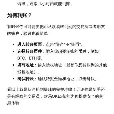
请求，通常几小时内就能到账。
如何转账？
有时候你可能需要把币从欧易转到别的交易所或者朋友
的账户，转账也很简单：
进入转账页面
：点击“资产”->“提币”。
选择转账币种
：输入你想要转账的币种，例如
BTC、ETH等。
填写地址
：输入接收地址（就是你想转账到的其他
钱包地址）。
确认转账
：确认转账金额和地址，点击确认。
看以上就是从注册到提现的完整步骤！无论你是新手还
是有经验的交易员，欧易OKEx都能为你提供安全的交
易体验