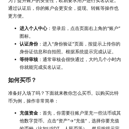
为了提升账户的安全性，欧易要求用户进行实名认证。
通过认证后，你的账户会更安全，提现、转账等操作也
更方便。
进入个人中心
：登录后，点击页面右上角的“账户”
图标。
认证身份
：进入“身份验证”页面，按提示上传你的
身份证信息和自拍照。根据系统提示完成认证。
等待审核
：通常审核会很快通过，大约几个小时内
你就能完成实名认证。
如何买币？
准备好入场了吗？下面就来教你怎么买币。以购买比特
币为例，操作非常简单：
充值资金
：首先，你需要往账户里充一些法币或其
他数字货币。点击“资产”->“充值”，选择你要充值
的币种（比如USDT、人民币等），然后按提示完