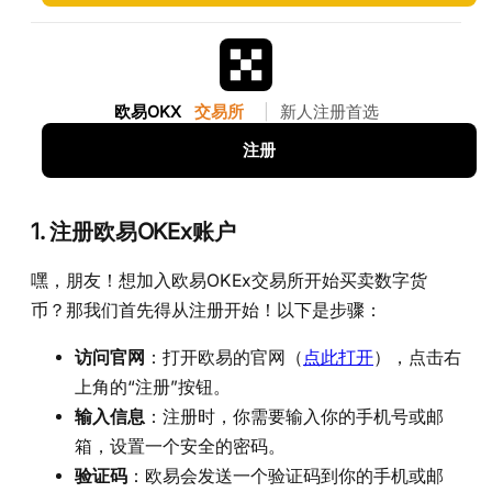
欧易OKX
交易所
|
新人注册首选
注册
1.
注册欧易OKEx账户
嘿，朋友！想加入欧易OKEx交易所开始买卖数字货
币？那我们首先得从注册开始！以下是步骤：
访问官网
：打开欧易的官网（
点此打开
），点击右
上角的“注册”按钮。
输入信息
：注册时，你需要输入你的手机号或邮
箱，设置一个安全的密码。
验证码
：欧易会发送一个验证码到你的手机或邮