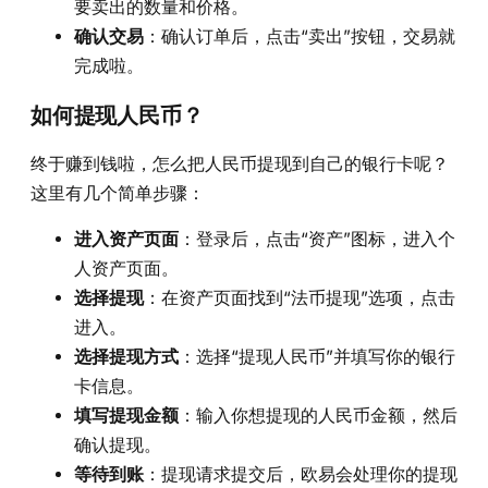
要卖出的数量和价格。
确认交易
：确认订单后，点击“卖出”按钮，交易就
完成啦。
如何提现人民币？
终于赚到钱啦，怎么把人民币提现到自己的银行卡呢？
这里有几个简单步骤：
进入资产页面
：登录后，点击“资产”图标，进入个
人资产页面。
选择提现
：在资产页面找到“法币提现”选项，点击
进入。
选择提现方式
：选择“提现人民币”并填写你的银行
卡信息。
填写提现金额
：输入你想提现的人民币金额，然后
确认提现。
等待到账
：提现请求提交后，欧易会处理你的提现