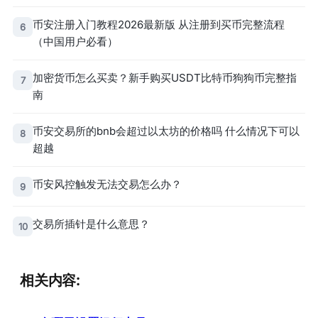
币安注册入门教程2026最新版 从注册到买币完整流程
6
（中国用户必看）
加密货币怎么买卖？新手购买USDT比特币狗狗币完整指
7
南
币安交易所的bnb会超过以太坊的价格吗 什么情况下可以
8
超越
币安风控触发无法交易怎么办？
9
交易所插针是什么意思？
10
相关内容: