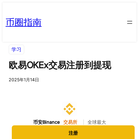
币圈指南
学习
欧易OKEx交易注册到提现
2025年1月14日
币安Binance
交易所
|
全球最大
注册