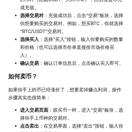
成充值。
选择交易对
：充值成功后，点击“交易”板块，选择
你想要购买的交易对。例如，想买BTC，你就选择
“BTC/USDT”交易对。
选择买入
：选择“买入”按钮，输入你要购买的数量
和价格（也可以选择市价单直接按市场价格买
入）。
确认交易
：确认订单信息后，点击确认买入即可。
如何卖币？
如果你手上的币已经涨价了，想要卖掉赚点利润，操作
步骤其实也很简单：
进入交易页面
：跟买币一样，进入“交易”板块，选
择你手上币种的交易对。
点击卖出
：在交易界面，选择“卖出”按钮，输入你