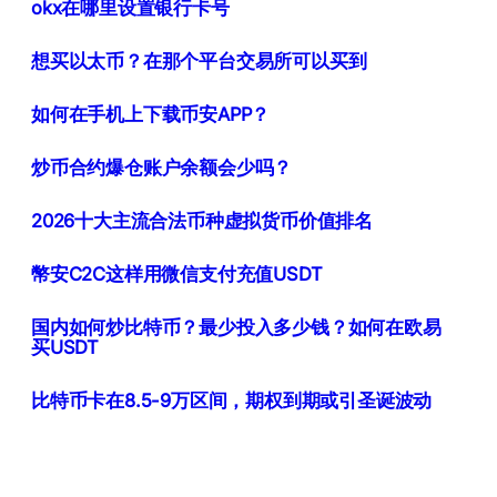
okx在哪里设置银行卡号
想买以太币？在那个平台交易所可以买到
如何在手机上下载币安APP？
炒币合约爆仓账户余额会少吗？
2026十大主流合法币种虚拟货币价值排名
幣安C2C这样用微信支付充值USDT
国内如何炒比特币？最少投入多少钱？如何在欧易
买USDT
比特币卡在8.5-9万区间，期权到期或引圣诞波动