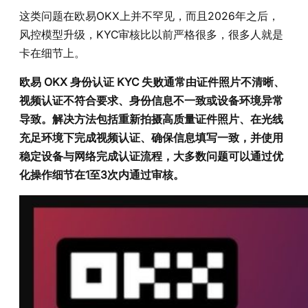
这类问题在欧易OKX上并不罕见，而且2026年之后，
风控模型升级，KYC审核比以前严格很多，很多人就是
卡在细节上。
欧易 OKX 身份认证 KYC 失败通常由证件照片不清晰、
视频认证不符合要求、身份信息不一致或设备环境异常
导致。解决方法包括重新拍摄高质量证件照片、在光线
充足环境下完成视频认证、确保信息填写一致，并使用
稳定设备与网络完成认证流程，大多数问题可以通过优
化操作细节在1至3次内通过审核。