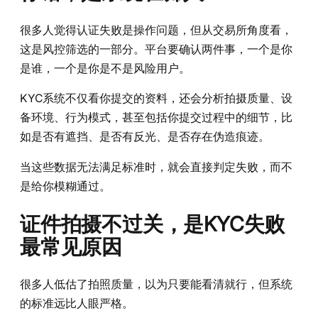
很多人觉得认证失败是操作问题，但从交易所角度看，
这是风控筛选的一部分。平台要确认两件事，一个是你
是谁，一个是你是不是风险用户。
KYC系统不仅看你提交的资料，还会分析拍摄质量、设
备环境、行为模式，甚至包括你提交过程中的细节，比
如是否有遮挡、是否有反光、是否存在伪造痕迹。
当这些数据无法满足标准时，就会直接判定失败，而不
是给你模糊通过。
证件拍摄不过关，是KYC失败
最常见原因
很多人低估了拍照质量，以为只要能看清就行，但系统
的标准远比人眼严格。