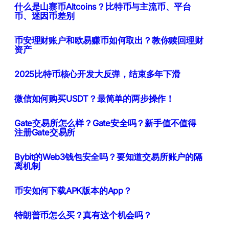
什么是山寨币Altcoins？比特币与主流币、平台
币、迷因币差别
币安理财账户和欧易赚币如何取出？教你赎回理财
资产
2025比特币核心开发大反弹，结束多年下滑
微信如何购买USDT？最简单的两步操作！
Gate交易所怎么样？Gate安全吗？新手值不值得
注册Gate交易所
Bybit的Web3钱包安全吗？要知道交易所账户的隔
离机制
币安如何下载APK版本的App？
特朗普币怎么买？真有这个机会吗？