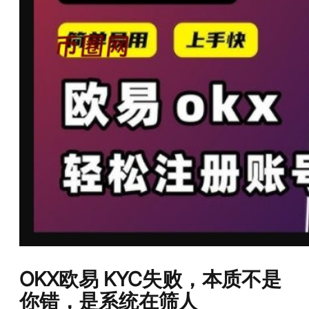
OKX欧易 KYC失败，本质不是
你错，是系统在筛人