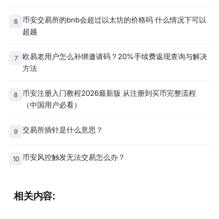
币安交易所的bnb会超过以太坊的价格吗 什么情况下可以
6
超越
欧易老用户怎么补绑邀请码？20%手续费返现查询与解决
7
方法
币安注册入门教程2026最新版 从注册到买币完整流程
8
（中国用户必看）
交易所插针是什么意思？
9
币安风控触发无法交易怎么办？
10
相关内容: