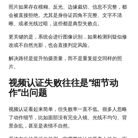
照片如果存在模糊、反光、边缘裁切、信息不完整，都
会被直接拒绝。尤其是身份证四角不完整、文字不清
晰、或者光线过暗，这些都是典型失败点。
更关键的是，系统会进行图像识别，如果检测到疑似修
改或不自然光影，也会直接判定风险。
解决路径是提升拍摄质量，而不是重复提交同样的照
片。
视频认证失败往往是“细节动
作”出问题
视频认证看起来简单，但失败率一直不低。很多人忽略
了动作细节，比如面部没有完全入镜、光线不均匀、背
景杂乱，甚至是表情不自然。