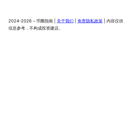
2024-2026 – 币圈指南 |
关于我们
|
免责隐私政策
| 内容仅供
信息参考，不构成投资建议。