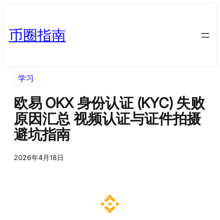
币圈指南
学习
欧易 OKX 身份认证 (KYC) 失败
原因汇总 视频认证与证件拍摄
避坑指南
2026年4月18日