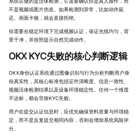
系统在做的是活体检测，它需要确认你是真人操作，而
不是视频或图片伪造。如果检测到异常，比如动作延
迟、画面卡顿，就会直接拒绝。
你需要在稳定环境下完成视频认证，保证光线均匀，背
景干净，并按照提示自然完成动作。
OKX KYC失败的核心判断逻辑
OKX身份认证系统通过图像识别与行为分析判断用户身
份真实性，其核心标准包括证件清晰度、信息一致性、
视频活体检测结果以及设备环境稳定性。任何一个维度
不达标，都会导致KYC失败。
用户在提交认证信息时，应优先确保资料质量与环境稳
定，而不是反复提交相同内容，否则会增加系统风险评
分。