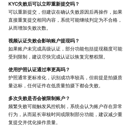
KYC失败后可以立即重新提交吗？
可以重新提交，但建议在确认失败原因后再操作，如果
直接重复提交相同内容，系统可能继续判定为不合格，
从而增加失败次数。
视频认证失败会影响账户提现吗？
如果账户未完成高级认证，部分功能包括提现额度可能
受到限制，建议尽快完成认证以恢复完整权限。
使用护照认证通过率更高吗？
护照通常更标准化，识别成功率较高，但前提是拍摄质
量达标，任何证件在低质量拍摄下都会失败。
多次失败是否会被限制账户？
频繁失败可能触发风控机制，系统会认为账户存在异常
行为，从而延长审核时间或限制部分功能，建议减少重
复提交并优化操作质量。