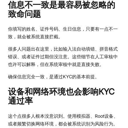
信息不一致是最容易被忽略的
致命问题
你填写的姓名、证件号码、生日信息，只要有一点不一
致，就会被系统直接拦截。
很多人问题出在这里，比如输入法自动填错、拼音格式
错误、或者证件过期但没注意。这些细节在人工审核中
也许可以解释，但在系统审核中就是直接失败。
确保信息完全一致，是通过KYC的基本前提。
设备和网络环境也会影响KYC
通过率
这个点很多人根本没意识到。使用模拟器、Root设备、
或者频繁切换网络环境，都会被系统识别为风险行为。