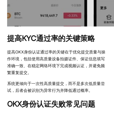
提高KYC通过率的关键策略
提高OKX身份认证通过率的关键在于优化提交质量与操
作环境，包括使用高质量设备拍摄证件、保证信息填写
准确一致、在稳定网络环境下完成视频认证，并避免频
繁重复提交。
系统更倾向于一次性高质量提交，而不是多次低质量尝
试，后者会被识别为异常行为并降低通过概率。
OKX身份认证失败常见问题