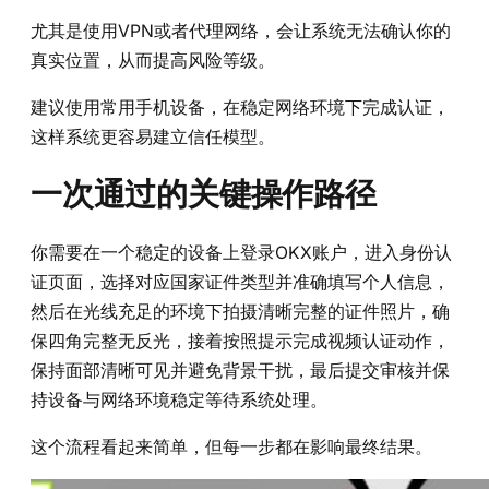
尤其是使用VPN或者代理网络，会让系统无法确认你的
真实位置，从而提高风险等级。
建议使用常用手机设备，在稳定网络环境下完成认证，
这样系统更容易建立信任模型。
一次通过的关键操作路径
你需要在一个稳定的设备上登录OKX账户，进入身份认
证页面，选择对应国家证件类型并准确填写个人信息，
然后在光线充足的环境下拍摄清晰完整的证件照片，确
保四角完整无反光，接着按照提示完成视频认证动作，
保持面部清晰可见并避免背景干扰，最后提交审核并保
持设备与网络环境稳定等待系统处理。
这个流程看起来简单，但每一步都在影响最终结果。