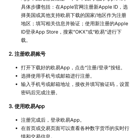
具体步骤包括：在Apple官网注册新Apple ID，选
择美国或其他支持欧易下载的国家/地区作为注册
地区；填写相关信息并验证；使用新注册的Apple
ID登录App Store，搜索“OKX”或“欧易”进行下
载。
2. 注册欧易账号
打开下载好的欧易App，点击“注册/登录”按钮。
选择使用手机号或邮箱进行注册。
输入手机号或邮箱地址，接收并填写验证码，设置
密码后完成注册。
3. 使用欧易App
注册完成后，登录欧易App。
在首页或交易页面可以查看各种数字货币的实时行
情和交易信息。