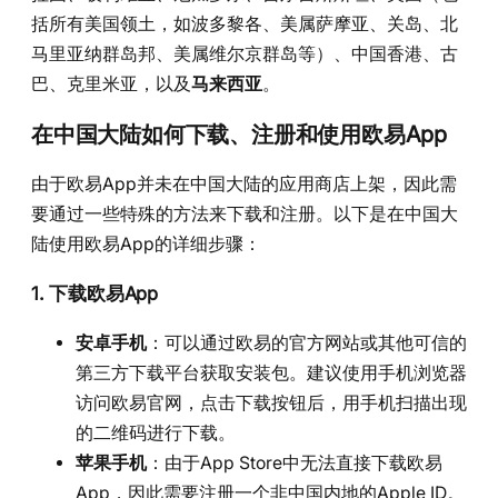
括所有美国领土，如波多黎各、美属萨摩亚、关岛、北
马里亚纳群岛邦、美属维尔京群岛等）、中国香港、古
巴、克里米亚，以及
马来西亚
。
在中国大陆如何下载、注册和使用欧易App
由于欧易App并未在中国大陆的应用商店上架，因此需
要通过一些特殊的方法来下载和注册。以下是在中国大
陆使用欧易App的详细步骤：
1. 下载欧易App
安卓手机
：可以通过欧易的官方网站或其他可信的
第三方下载平台获取安装包。建议使用手机浏览器
访问欧易官网，点击下载按钮后，用手机扫描出现
的二维码进行下载。
苹果手机
：由于App Store中无法直接下载欧易
App，因此需要注册一个非中国内地的Apple ID。