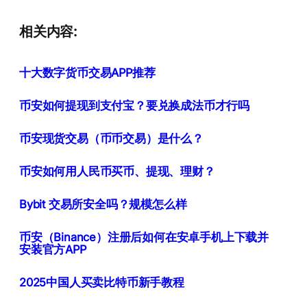
相关内容:
十大数字货币交易APP推荐
币安如何提现到支付宝？要兑换成法币才行吗
币安现货交易（币币交易）是什么？
币安如何用人民币买币、提现、理财？
Bybit 交易所安全吗？规模怎么样
币安（Binance）注册后如何在安卓手机上下载并
安装官方APP
2025中国人买卖比特币新手教程