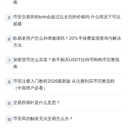
南
币安交易所的bnb会超过以太坊的价格吗 什么情况下可以
5
超越
欧易老用户怎么补绑邀请码？20%手续费返现查询与解决
6
方法
加密货币怎么买卖？新手购买USDT比特币狗狗币完整指
7
南
币安注册入门教程2026最新版 从注册到买币完整流程
8
（中国用户必看）
交易所插针是什么意思？
9
币安风控触发无法交易怎么办？
10