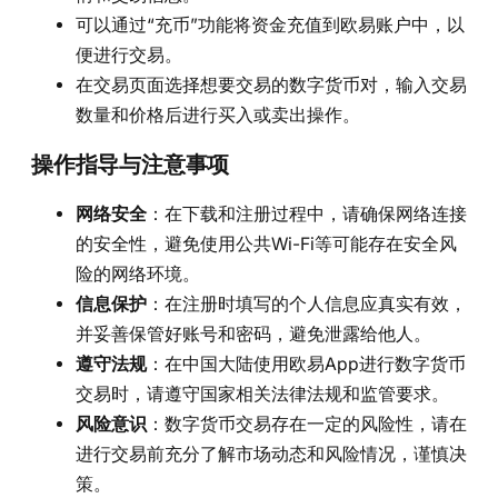
可以通过“充币”功能将资金充值到欧易账户中，以
便进行交易。
在交易页面选择想要交易的数字货币对，输入交易
数量和价格后进行买入或卖出操作。
操作指导与注意事项
网络安全
：在下载和注册过程中，请确保网络连接
的安全性，避免使用公共Wi-Fi等可能存在安全风
险的网络环境。
信息保护
：在注册时填写的个人信息应真实有效，
并妥善保管好账号和密码，避免泄露给他人。
遵守法规
：在中国大陆使用欧易App进行数字货币
交易时，请遵守国家相关法律法规和监管要求。
风险意识
：数字货币交易存在一定的风险性，请在
进行交易前充分了解市场动态和风险情况，谨慎决
策。