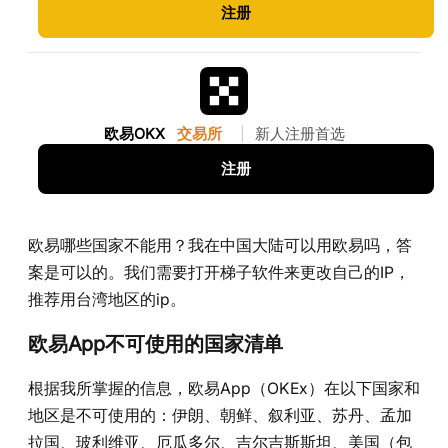
注册
欧易OKX
交易所
|
新人注册首选
注册
欧易哪些国家不能用？我在中国大陆可以用欧易吗，答
案是可以的。我们需要打开梯子软件来更改自己的IP，
推荐用台湾地区的ip。
欧易App不可使用的国家清单
根据我所掌握的信息，欧易App（OKEx）在以下国家和
地区是不可使用的：伊朗、朝鲜、叙利亚、苏丹、孟加
拉国、玻利维亚、厄瓜多尔、吉尔吉斯斯坦、美国（包