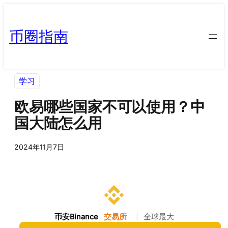
币圈指南
学习
欧易哪些国家不可以使用？中
国大陆怎么用
2024年11月7日
币安Binance
交易所
|
全球最大